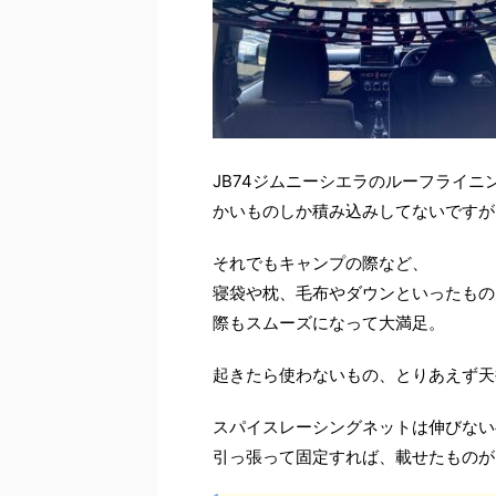
JB74ジムニーシエラのルーフライニ
かいものしか積み込みしてないですが
それでもキャンプの際など、
寝袋や枕、毛布やダウンといったもの
際もスムーズになって大満足。
起きたら使わないもの、とりあえず天
スパイスレーシングネットは伸びない
引っ張って固定すれば、載せたものが