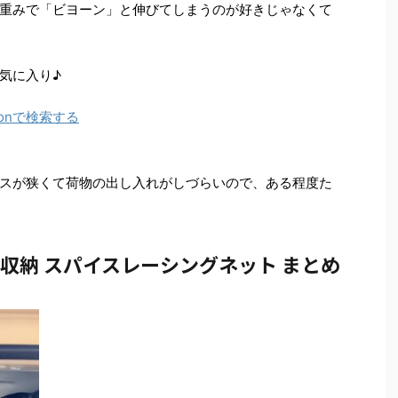
重みで「ビヨーン」と伸びてしまうのが好きじゃなくて
気に入り♪
onで検索する
スが狭くて荷物の出し入れがしづらいので、ある程度た
井収納 スパイスレーシングネット まとめ