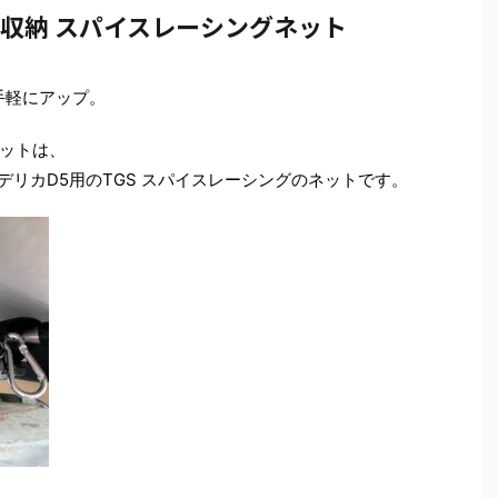
井収納 スパイスレーシングネット
手軽にアップ。
ットは、
、デリカD5用のTGS スパイスレーシングのネットです。