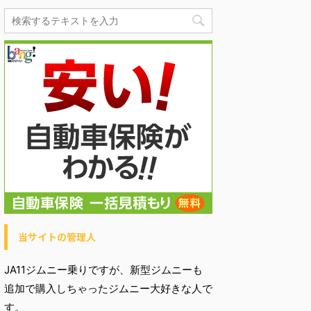
当サイトの管理人
JA11ジムニー乗りですが、新型ジムニーも
追加で購入しちゃったジムニー大好きな人で
す。