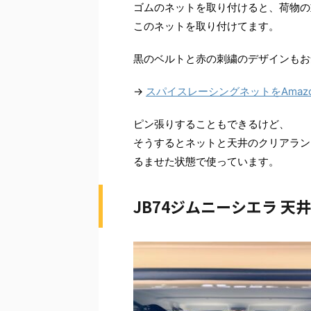
ゴムのネットを取り付けると、荷物の
このネットを取り付けてます。
黒のベルトと赤の刺繍のデザインもお
→
スパイスレーシングネットをAmaz
ピン張りすることもできるけど、
そうするとネットと天井のクリアラン
るませた状態で使っています。
JB74ジムニーシエラ 天