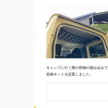
キャンプに行く際の荷物の積み込みで
収納ネットを設置しました。