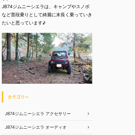
JB74ジムニーシエラは、キャンプやスノボ
など普段乗りとして綺麗に末長く乗っていき
たいと思っています♪
カテゴリー
JB74ジムニーシエラ アクセサリー
JB74ジムニーシエラ オーディオ