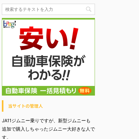
当サイトの管理人
JA11ジムニー乗りですが、新型ジムニーも
追加で購入しちゃったジムニー大好きな人で
す。