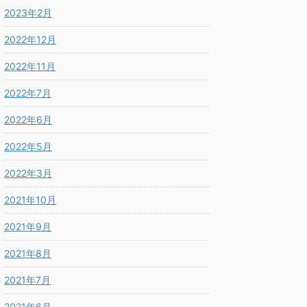
2023年2月
2022年12月
2022年11月
2022年7月
2022年6月
2022年5月
2022年3月
2021年10月
2021年9月
2021年8月
2021年7月
2021年6月