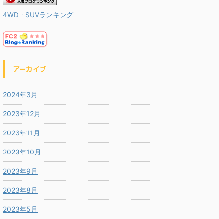
4WD・SUVランキング
アーカイブ
2024年3月
2023年12月
2023年11月
2023年10月
2023年9月
2023年8月
2023年5月