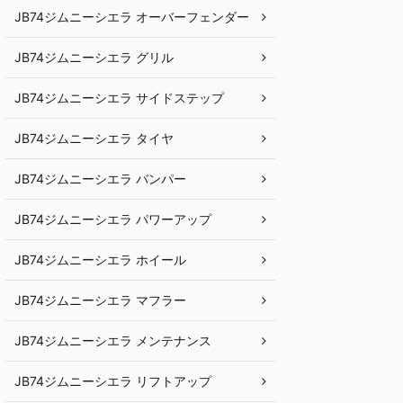
JB74ジムニーシエラ オーバーフェンダー
JB74ジムニーシエラ グリル
JB74ジムニーシエラ サイドステップ
JB74ジムニーシエラ タイヤ
JB74ジムニーシエラ バンパー
JB74ジムニーシエラ パワーアップ
JB74ジムニーシエラ ホイール
JB74ジムニーシエラ マフラー
JB74ジムニーシエラ メンテナンス
JB74ジムニーシエラ リフトアップ