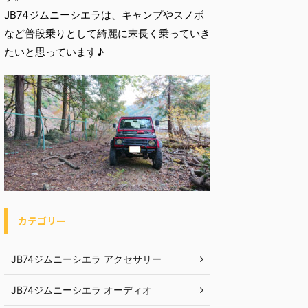
JB74ジムニーシエラは、キャンプやスノボ
など普段乗りとして綺麗に末長く乗っていき
たいと思っています♪
カテゴリー
JB74ジムニーシエラ アクセサリー
JB74ジムニーシエラ オーディオ