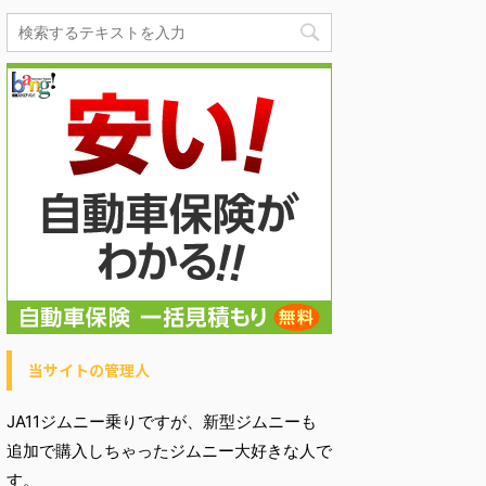
当サイトの管理人
JA11ジムニー乗りですが、新型ジムニーも
追加で購入しちゃったジムニー大好きな人で
す。