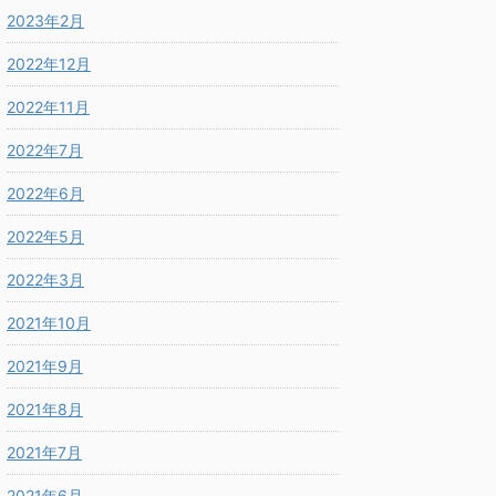
2023年2月
2022年12月
2022年11月
2022年7月
2022年6月
2022年5月
2022年3月
2021年10月
2021年9月
2021年8月
2021年7月
2021年6月