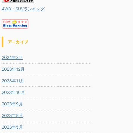
4WD・SUVランキング
アーカイブ
2024年3月
2023年12月
2023年11月
2023年10月
2023年9月
2023年8月
2023年5月