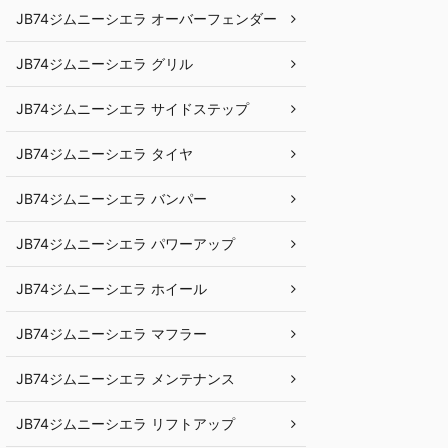
JB74ジムニーシエラ オーバーフェンダー
JB74ジムニーシエラ グリル
JB74ジムニーシエラ サイドステップ
JB74ジムニーシエラ タイヤ
JB74ジムニーシエラ バンパー
JB74ジムニーシエラ パワーアップ
JB74ジムニーシエラ ホイール
JB74ジムニーシエラ マフラー
JB74ジムニーシエラ メンテナンス
JB74ジムニーシエラ リフトアップ