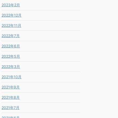
2023年2月
2022年12月
2022年11月
2022年7月
2022年6月
2022年5月
2022年3月
2021年10月
2021年9月
2021年8月
2021年7月
2021年6月