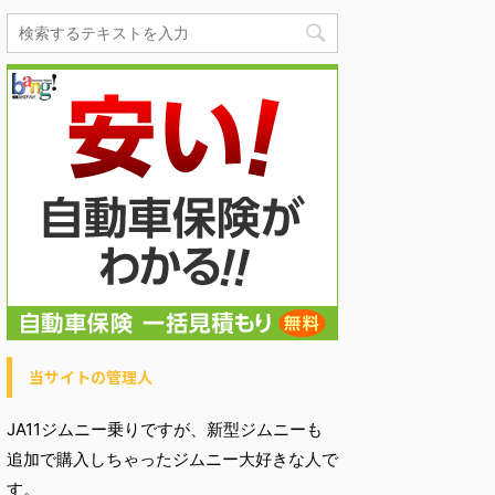
当サイトの管理人
JA11ジムニー乗りですが、新型ジムニーも
追加で購入しちゃったジムニー大好きな人で
す。