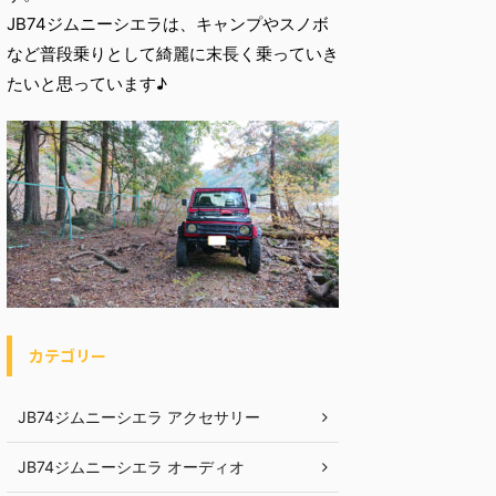
JB74ジムニーシエラは、キャンプやスノボ
など普段乗りとして綺麗に末長く乗っていき
たいと思っています♪
カテゴリー
JB74ジムニーシエラ アクセサリー
JB74ジムニーシエラ オーディオ