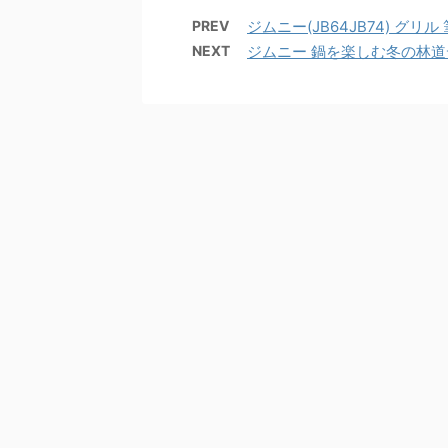
PREV
ジムニー(JB64JB74) グリル
NEXT
ジムニー 鍋を楽しむ冬の林