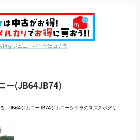
お得なジムニーパーツはコチラ
(JB64JB74)
る、JB64ジムニーJB74ジムニーシエラのスズスポグリ