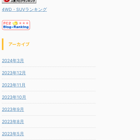
4WD・SUVランキング
アーカイブ
2024年3月
2023年12月
2023年11月
2023年10月
2023年9月
2023年8月
2023年5月