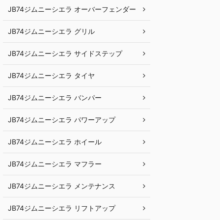
JB74ジムニーシエラ オーバーフェンダー
JB74ジムニーシエラ グリル
JB74ジムニーシエラ サイドステップ
JB74ジムニーシエラ タイヤ
JB74ジムニーシエラ バンパー
JB74ジムニーシエラ パワーアップ
JB74ジムニーシエラ ホイール
JB74ジムニーシエラ マフラー
JB74ジムニーシエラ メンテナンス
JB74ジムニーシエラ リフトアップ