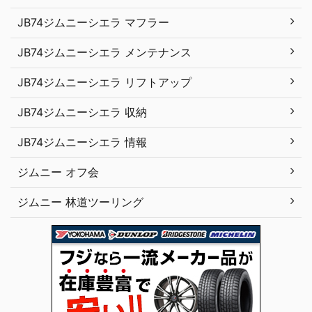
JB74ジムニーシエラ マフラー
JB74ジムニーシエラ メンテナンス
JB74ジムニーシエラ リフトアップ
JB74ジムニーシエラ 収納
JB74ジムニーシエラ 情報
ジムニー オフ会
ジムニー 林道ツーリング