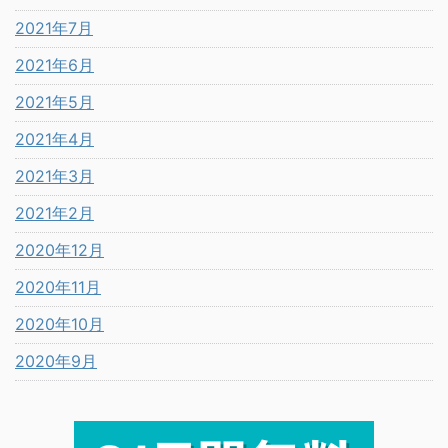
2021年7月
2021年6月
2021年5月
2021年4月
2021年3月
2021年2月
2020年12月
2020年11月
2020年10月
2020年9月