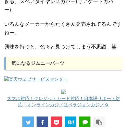
きる、スペアタイヤレスカバー(リアゲートカバ
ー)。
いろんなメーカーからたくさん発売されてるんです
ねー。
興味を持つと、色々と見つけてしまう不思議。笑
気になるジムニーパーツ
スマホ対応！クレジットカード対応！日本語サポート対
応！オンラインカジノはベラジョンカジノ☆