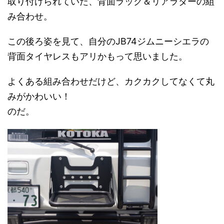
取り付けられていた、背面ラック＆リアラダーの組
み合わせ。
この後ろ姿を見て、自分のJB74ジムニーシエラの
背面タイヤレスもアリかもって思いました。
よくある組み合わせだけど、カクカクしてなくて丸
みがかわいい！
のだ。