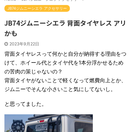
JB74ジムニーシエラ アクセサリー
JB74ジムニーシエラ 背面タイヤレス アリ
かも
2023年9月22日
背面タイヤレスって何かと自分が納得する理由をつ
けて、ホイール代とタイヤ代を1本分浮かせるため
の苦肉の策じゃないの？
背面タイヤがないことで軽くなって燃費向上とか、
ジムニーでそんな小さいこと気にしてないし。
と思ってました。