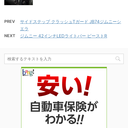
PREV
サイドステップ クラッシュTガード JB74ジムニーシ
エラ
NEXT
ジムニー 42インチLEDライトバー ビーストR