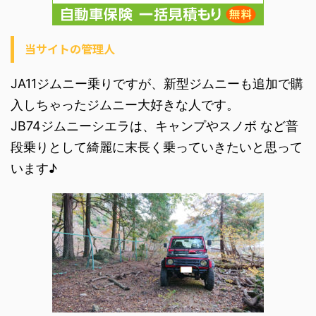
当サイトの管理人
JA11ジムニー乗りですが、新型ジムニーも追加で購
入しちゃったジムニー大好きな人です。
JB74ジムニーシエラは、キャンプやスノボ など普
段乗りとして綺麗に末長く乗っていきたいと思って
います♪