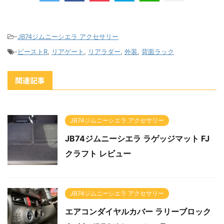
-
JB74ジムニーシエラ アクセサリー
-
ビーストR
,
リアゲート
,
リアラダー
,
外装
,
背面ラック
関連記事
JB74ジムニーシエラ アクセサリー
JB74ジムニーシエラ ラゲッジマット FJ
クラフト レビュー
JB74ジムニーシエラ アクセサリー
エアコンダイヤルカバー ラリーブロック