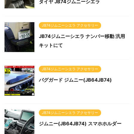
タイヤ JB74ジムニーシエラ
JB74ジムニーシエラ アクセサリー
JB74ジムニーシエラ ナンバー移動 汎用
キットにて
JB74ジムニーシエラ アクセサリー
バグガード ジムニー(JB64JB74)
JB74ジムニーシエラ アクセサリー
ジムニー(JB64JB74) スマホホルダー