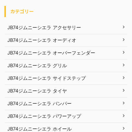
カテゴリー
JB74ジムニーシエラ アクセサリー
JB74ジムニーシエラ オーディオ
JB74ジムニーシエラ オーバーフェンダー
JB74ジムニーシエラ グリル
JB74ジムニーシエラ サイドステップ
JB74ジムニーシエラ タイヤ
JB74ジムニーシエラ バンパー
JB74ジムニーシエラ パワーアップ
JB74ジムニーシエラ ホイール