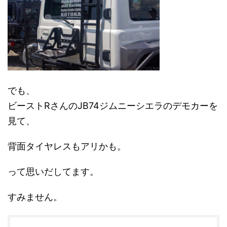
でも、
ビーストRさんのJB74ジムニーシエラのデモカーを
見て、
背面タイヤレスもアリかも。
って思いだしてます。
すみません。