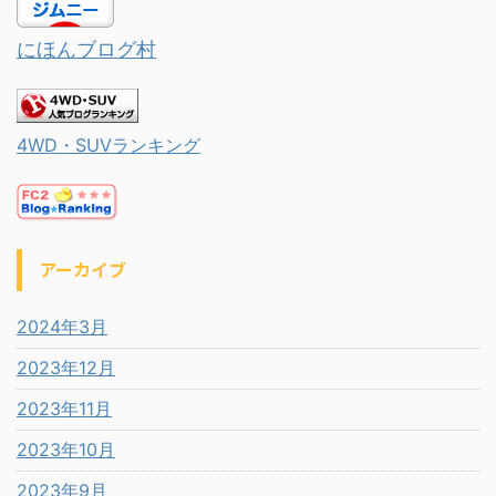
にほんブログ村
4WD・SUVランキング
アーカイブ
2024年3月
2023年12月
2023年11月
2023年10月
2023年9月