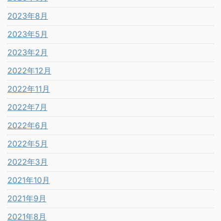
2023年8月
2023年5月
2023年2月
2022年12月
2022年11月
2022年7月
2022年6月
2022年5月
2022年3月
2021年10月
2021年9月
2021年8月