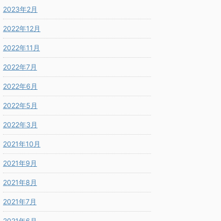
2023年2月
2022年12月
2022年11月
2022年7月
2022年6月
2022年5月
2022年3月
2021年10月
2021年9月
2021年8月
2021年7月
2021年6月