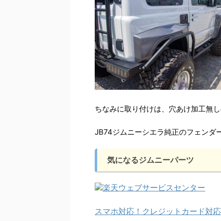
ちなみに取り付けは、穴あけ加工無し
JB74ジムニーシエラ純正のフェン
気になるジムニーパーツ
スマホ対応！クレジットカード対応