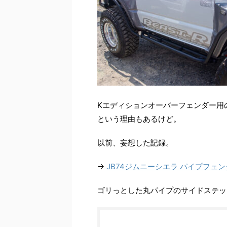
Kエディションオーバーフェンダー用
という理由もあるけど。
以前、妄想した記録。
→
JB74ジムニーシエラ パイプフェンダー
ゴリっとした丸パイプのサイドステッ