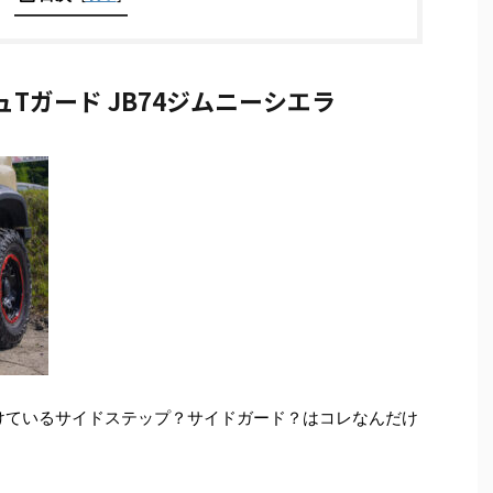
Tガード JB74ジムニーシエラ
付けているサイドステップ？サイドガード？はコレなんだけ