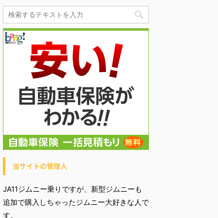
当サイトの管理人
JA11ジムニー乗りですが、新型ジムニーも
追加で購入しちゃったジムニー大好きな人で
す。