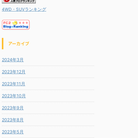
4WD・SUVランキング
アーカイブ
2024年3月
2023年12月
2023年11月
2023年10月
2023年9月
2023年8月
2023年5月