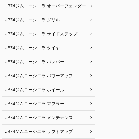
JB74ジムニーシエラ オーバーフェンダー
JB74ジムニーシエラ グリル
JB74ジムニーシエラ サイドステップ
JB74ジムニーシエラ タイヤ
JB74ジムニーシエラ バンパー
JB74ジムニーシエラ パワーアップ
JB74ジムニーシエラ ホイール
JB74ジムニーシエラ マフラー
JB74ジムニーシエラ メンテナンス
JB74ジムニーシエラ リフトアップ