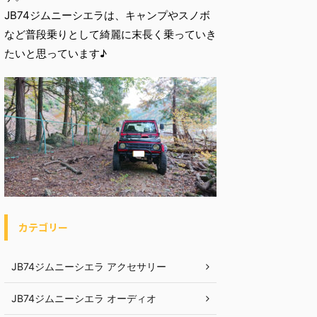
JB74ジムニーシエラは、キャンプやスノボ
など普段乗りとして綺麗に末長く乗っていき
たいと思っています♪
カテゴリー
JB74ジムニーシエラ アクセサリー
JB74ジムニーシエラ オーディオ