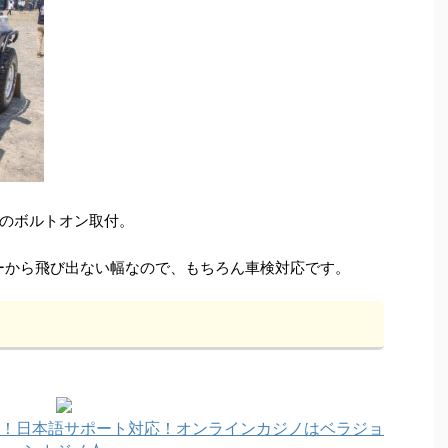
のボルトオン取付。
ダーから飛び出ない幅なので、もちろん車検対応です。
！日本語サポート対応！オンラインカジノはベラジョ