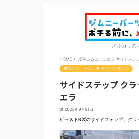
メルカリの
HOME
>
JB74ジムニーシエラ サイドステ
JB74ジムニーシエラ サイドステップ
サイドステップ クラ
エラ
2023年9月21日
ビーストR製のサイドステップ、クラ