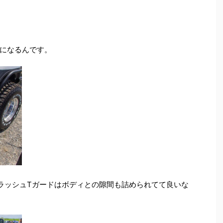
になるんです。
ラッシュTガードはボディとの隙間も詰められてて良いな