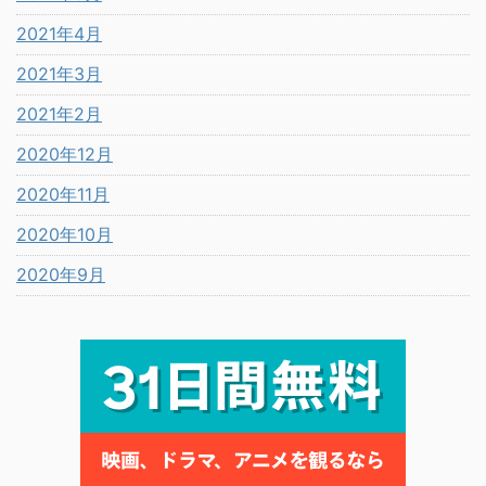
2021年4月
2021年3月
2021年2月
2020年12月
2020年11月
2020年10月
2020年9月