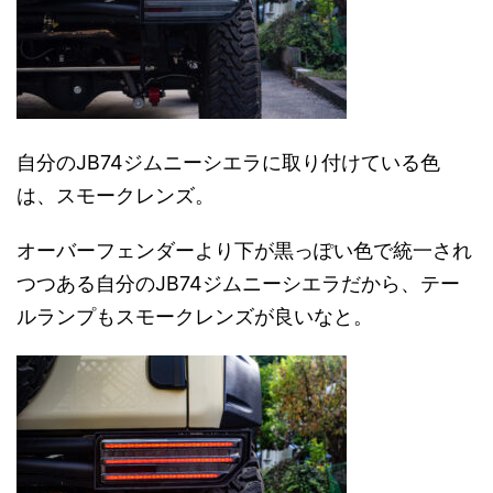
自分のJB74ジムニーシエラに取り付けている色
は、スモークレンズ。
オーバーフェンダーより下が黒っぽい色で統一され
つつある自分のJB74ジムニーシエラだから、テー
ルランプもスモークレンズが良いなと。