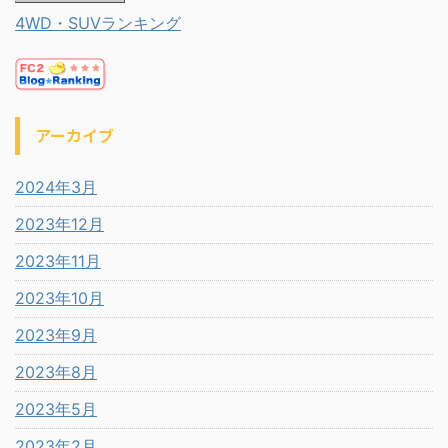
4WD・SUVランキング
アーカイブ
2024年3月
2023年12月
2023年11月
2023年10月
2023年9月
2023年8月
2023年5月
2023年2月