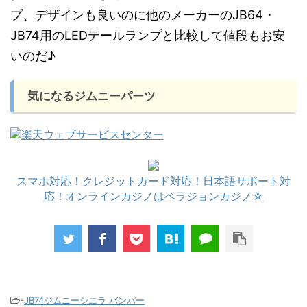
プ、デザインも良いのに他のメーカーのJB64・
JB74用のLEDテールランプと比較して値段もお安
いのだ♪
気になるジムニーパーツ
スマホ対応！クレジットカード対応！日本語サポート対
応！オンラインカジノはベラジョンカジノ☆
-
JB74ジムニーシエラ バンパー