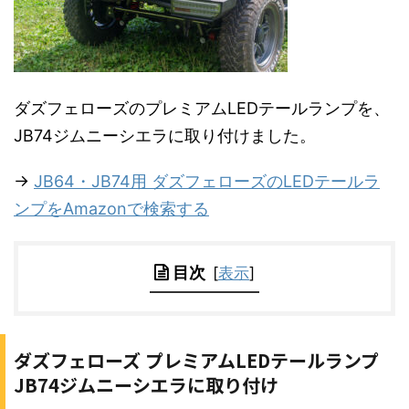
ダズフェローズのプレミアムLEDテールランプを、
JB74ジムニーシエラに取り付けました。
→
JB64・JB74用 ダズフェローズのLEDテールラ
ンプをAmazonで検索する
目次
[
表示
]
ダズフェローズ プレミアムLEDテールランプ
JB74ジムニーシエラに取り付け