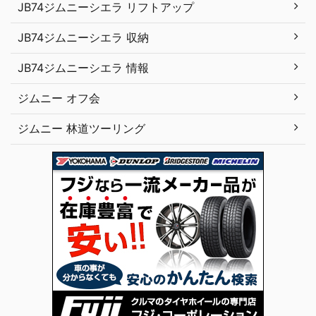
JB74ジムニーシエラ リフトアップ
JB74ジムニーシエラ 収納
JB74ジムニーシエラ 情報
ジムニー オフ会
ジムニー 林道ツーリング