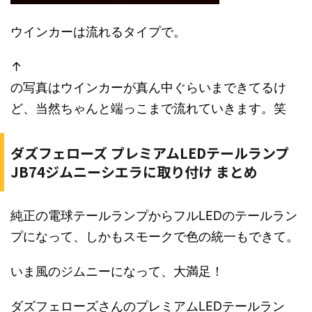
ウインカーは流れるタイプで。
↑
の写真はウインカーが真ん中ぐらいまできてるけ
ど、当然ちゃんと端っこまで流れていきます。笑
ダズフェローズ プレミアムLEDテールランプ
JB74ジムニーシエラに取り付け まとめ
純正の電球テールランプからフルLEDのテールラン
プになって、しかもスモークで色の統一もできて。
いま風のジムニーになって、大満足！
ダズフェローズさんのプレミアムLEDテールラン