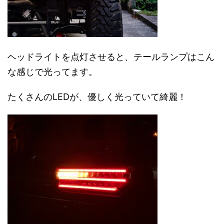
ヘッドライトを点灯させると、テールランプはこん
な感じで光ってます。
たくさんのLEDが、優しく光っていて綺麗！