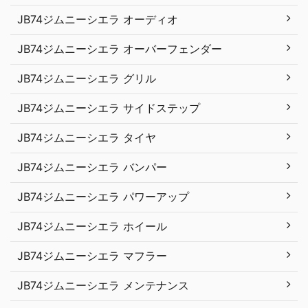
JB74ジムニーシエラ オーディオ
JB74ジムニーシエラ オーバーフェンダー
JB74ジムニーシエラ グリル
JB74ジムニーシエラ サイドステップ
JB74ジムニーシエラ タイヤ
JB74ジムニーシエラ バンパー
JB74ジムニーシエラ パワーアップ
JB74ジムニーシエラ ホイール
JB74ジムニーシエラ マフラー
JB74ジムニーシエラ メンテナンス