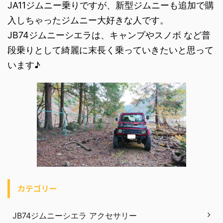
JA11ジムニー乗りですが、新型ジムニーも追加で購
入しちゃったジムニー大好きな人です。
JB74ジムニーシエラは、キャンプやスノボ など普
段乗りとして綺麗に末長く乗っていきたいと思って
います♪
カテゴリー
JB74ジムニーシエラ アクセサリー