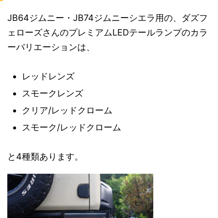
JB64ジムニー・JB74ジムニーシエラ用の、ダズフ
ェローズさんのプレミアムLEDテールランプのカラ
ーバリエーションは、
レッドレンズ
スモークレンズ
クリア/レッドクローム
スモーク/レッドクローム
と4種類あります。