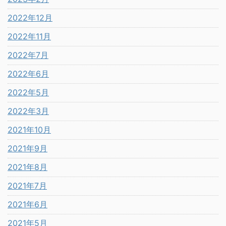
2022年12月
2022年11月
2022年7月
2022年6月
2022年5月
2022年3月
2021年10月
2021年9月
2021年8月
2021年7月
2021年6月
2021年5月