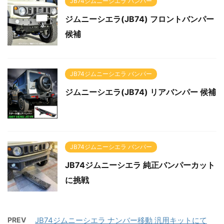
JB74ジムニーシエラ バンパー
ジムニーシエラ(JB74) フロントバンパー
候補
JB74ジムニーシエラ バンパー
ジムニーシエラ(JB74) リアバンパー 候補
JB74ジムニーシエラ バンパー
JB74ジムニーシエラ 純正バンパーカット
に挑戦
PREV
JB74ジムニーシエラ ナンバー移動 汎用キットにて