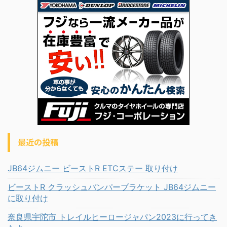
最近の投稿
JB64ジムニー ビーストR ETCステー 取り付け
ビーストR クラッシュバンパーブラケット JB64ジムニー
に取り付け
奈良県宇陀市 トレイルヒーロージャパン2023に行ってき