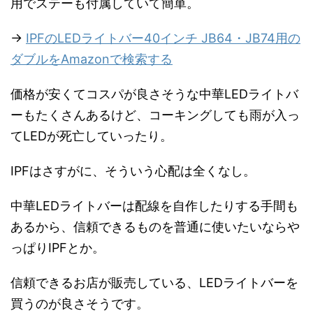
用でステーも付属していて簡単。
→
IPFのLEDライトバー40インチ JB64・JB74用の
ダブルをAmazonで検索する
価格が安くてコスパが良さそうな中華LEDライトバ
ーもたくさんあるけど、コーキングしても雨が入っ
てLEDが死亡していったり。
IPFはさすがに、そういう心配は全くなし。
中華LEDライトバーは配線を自作したりする手間も
あるから、信頼できるものを普通に使いたいならや
っぱりIPFとか。
信頼できるお店が販売している、LEDライトバーを
買うのが良さそうです。