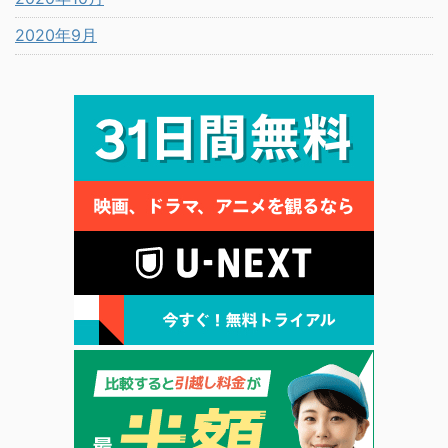
2020年9月