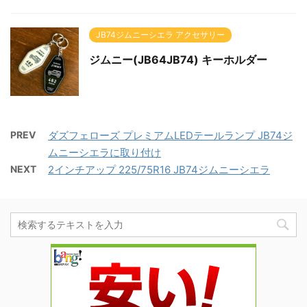
JB74ジムニーシエラ アクセサリー
ジムニー(JB64JB74) キーホルダー
PREV
ダズフェローズ プレミアムLEDテールランプ JB74ジ
ムニーシエラに取り付け
NEXT
2インチアップ 225/75R16 JB74ジムニーシエラ