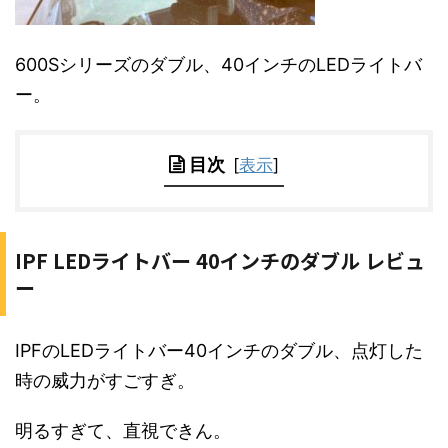
600Sシリーズのダブル、40インチのLEDライトバ
ー。
目次
[
表示
]
IPF LEDライトバー 40インチのダブル レビュ
ー
IPFのLEDライトバー40インチのダブル、点灯した
時の威力がすごすぎ。
明るすぎて、直視できん。