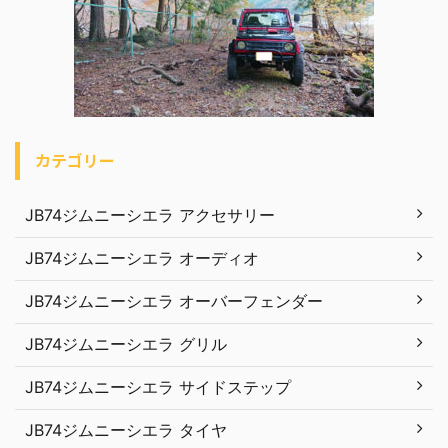
カテゴリー
JB74ジムニーシエラ アクセサリー
JB74ジムニーシエラ オーディオ
JB74ジムニーシエラ オーバーフェンダー
JB74ジムニーシエラ グリル
JB74ジムニーシエラ サイドステップ
JB74ジムニーシエラ タイヤ