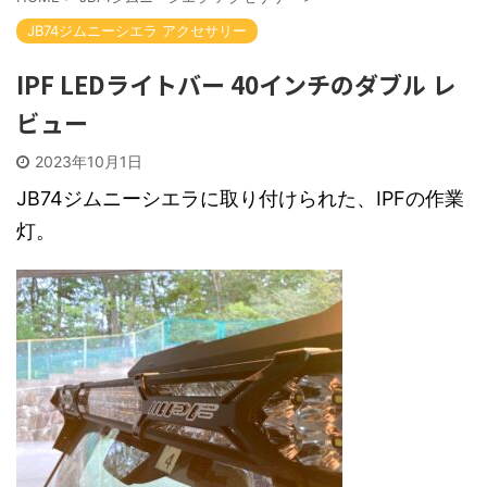
JB74ジムニーシエラ アクセサリー
IPF LEDライトバー 40インチのダブル レ
ビュー
2023年10月1日
JB74ジムニーシエラに取り付けられた、IPFの作業
灯。