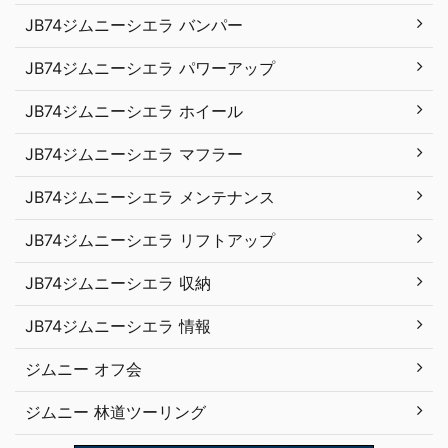
JB74ジムニーシエラ バンパー
JB74ジムニーシエラ パワーアップ
JB74ジムニーシエラ ホイール
JB74ジムニーシエラ マフラー
JB74ジムニーシエラ メンテナンス
JB74ジムニーシエラ リフトアップ
JB74ジムニーシエラ 収納
JB74ジムニーシエラ 情報
ジムニー オフ会
ジムニー 林道ツーリング