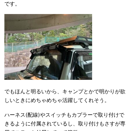
です。
でもほんと明るいから、キャンプとかで明かりが欲
しいときにめちゃめちゃ活躍してくれそう。
ハーネス(配線)やスイッチもカプラーで取り付けで
きるように付属されているし、取り付けもさすが専