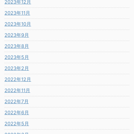
2023年12月
2023年11月
2023年10月
2023年9月
2023年8月
2023年5月
2023年2月
2022年12月
2022年11月
2022年7月
2022年6月
2022年5月