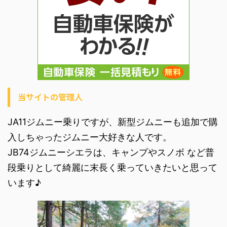
当サイトの管理人
JA11ジムニー乗りですが、新型ジムニーも追加で購
入しちゃったジムニー大好きな人です。
JB74ジムニーシエラは、キャンプやスノボ など普
段乗りとして綺麗に末長く乗っていきたいと思って
います♪