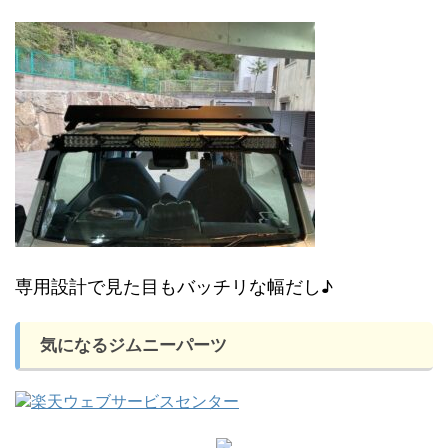
専用設計で見た目もバッチリな幅だし♪
気になるジムニーパーツ