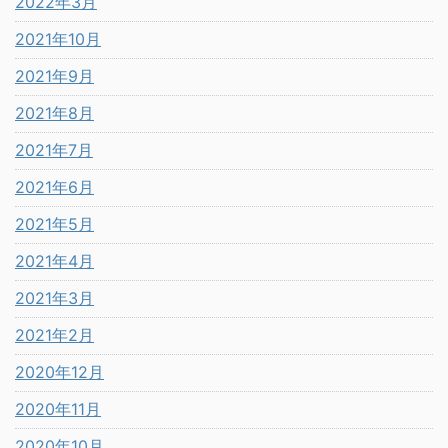
2022年3月
2021年10月
2021年9月
2021年8月
2021年7月
2021年6月
2021年5月
2021年4月
2021年3月
2021年2月
2020年12月
2020年11月
2020年10月