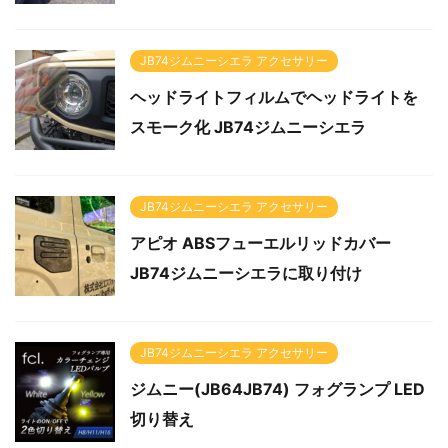
JB74ジムニーシエラ アクセサリー
ヘッドライトフィルムでヘッドライトを
スモーク化 JB74ジムニーシエラ
JB74ジムニーシエラ アクセサリー
アピオ ABSフューエルリッドカバー
JB74ジムニーシエラに取り付け
JB74ジムニーシエラ アクセサリー
ジムニー(JB64JB74) フォグランプ LED
切り替え