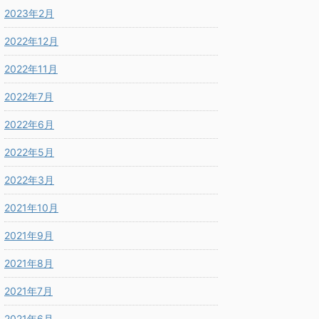
2023年2月
2022年12月
2022年11月
2022年7月
2022年6月
2022年5月
2022年3月
2021年10月
2021年9月
2021年8月
2021年7月
2021年6月