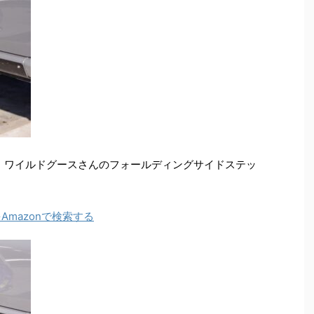
た、ワイルドグースさんのフォールディングサイドステッ
mazonで検索する