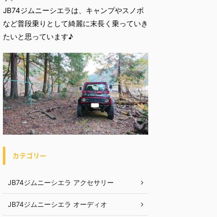
JB74ジムニーシエラは、キャンプやスノボ
など普段乗りとして綺麗に末長く乗っていき
たいと思っています♪
カテゴリー
JB74ジムニーシエラ アクセサリー
JB74ジムニーシエラ オーディオ