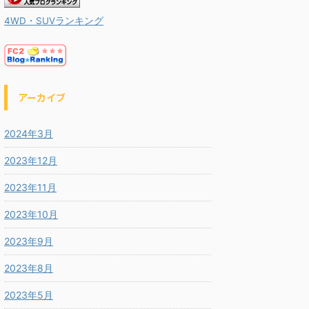
4WD・SUVランキング
アーカイブ
2024年3月
2023年12月
2023年11月
2023年10月
2023年9月
2023年8月
2023年5月