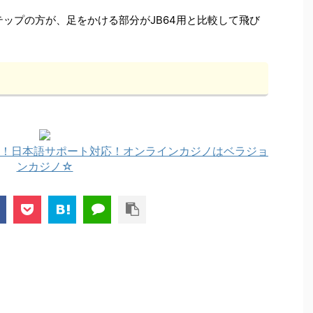
テップの方が、足をかける部分がJB64用と比較して飛び
！日本語サポート対応！オンラインカジノはベラジョ
ンカジノ☆