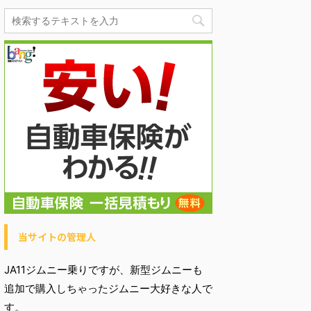
当サイトの管理人
JA11ジムニー乗りですが、新型ジムニーも
追加で購入しちゃったジムニー大好きな人で
す。