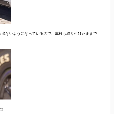
から出ないようになっているので、車検も取り付けたままで
◎