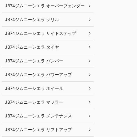
JB74ジムニーシエラ オーバーフェンダー
JB74ジムニーシエラ グリル
JB74ジムニーシエラ サイドステップ
JB74ジムニーシエラ タイヤ
JB74ジムニーシエラ バンパー
JB74ジムニーシエラ パワーアップ
JB74ジムニーシエラ ホイール
JB74ジムニーシエラ マフラー
JB74ジムニーシエラ メンテナンス
JB74ジムニーシエラ リフトアップ