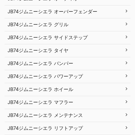
JB74ジムニーシエラ オーバーフェンダー
JB74ジムニーシエラ グリル
JB74ジムニーシエラ サイドステップ
JB74ジムニーシエラ タイヤ
JB74ジムニーシエラ バンパー
JB74ジムニーシエラ パワーアップ
JB74ジムニーシエラ ホイール
JB74ジムニーシエラ マフラー
JB74ジムニーシエラ メンテナンス
JB74ジムニーシエラ リフトアップ