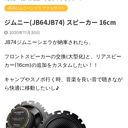
JB74ジムニーシエラ アクセサリー
ジムニー(JB64JB74) スピーカー 16cm
2020年11月30日
JB74ジムニーシエラが納車されたら、
フロントスピーカーの交換(大型化)と、リアスピー
カー(16cm)の追加をカスタムしたい！！
キャンプやスノボ行く時、音楽を良い音で聴きなが
ら快適に移動したいし♪