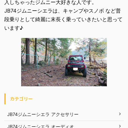
入しちゃったジムニー大好きな人です。
JB74ジムニーシエラは、キャンプやスノボ など普
段乗りとして綺麗に末長く乗っていきたいと思って
います♪
カテゴリー
JB74ジムニーシエラ アクセサリー
JB74ジムニーシエラ オーディオ