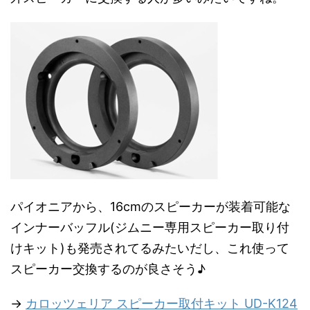
パイオニアから、16cmのスピーカーが装着可能な
インナーバッフル(ジムニー専用スピーカー取り付
けキット)も発売されてるみたいだし、これ使って
スピーカー交換するのが良さそう♪
→
カロッツェリア スピーカー取付キット UD-K124