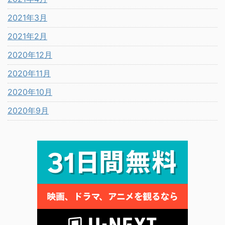
2021年3月
2021年2月
2020年12月
2020年11月
2020年10月
2020年9月