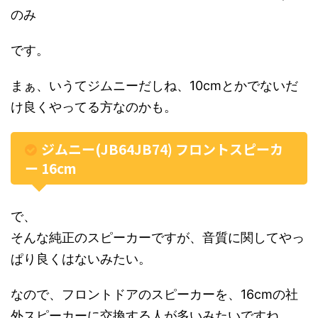
のみ
です。
まぁ、いうてジムニーだしね、10cmとかでないだ
け良くやってる方なのかも。
ジムニー(JB64JB74) フロントスピーカ
ー 16cm
で、
そんな純正のスピーカーですが、音質に関してやっ
ぱり良くはないみたい。
なので、フロントドアのスピーカーを、16cmの社
外スピーカーに交換する人が多いみたいですね。