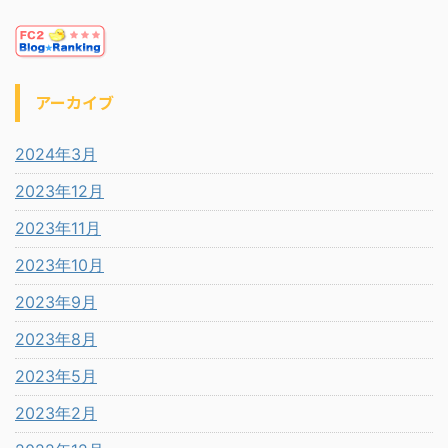
アーカイブ
2024年3月
2023年12月
2023年11月
2023年10月
2023年9月
2023年8月
2023年5月
2023年2月