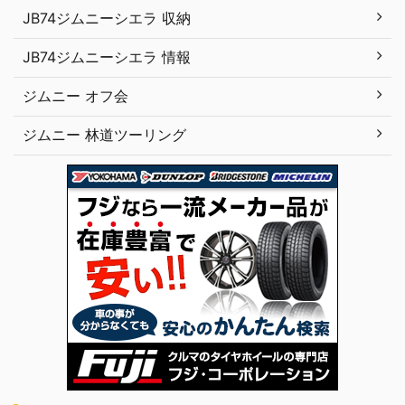
JB74ジムニーシエラ 収納
JB74ジムニーシエラ 情報
ジムニー オフ会
ジムニー 林道ツーリング