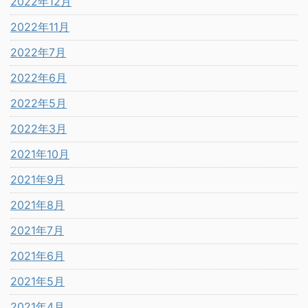
2022年12月
2022年11月
2022年7月
2022年6月
2022年5月
2022年3月
2021年10月
2021年9月
2021年8月
2021年7月
2021年6月
2021年5月
2021年4月