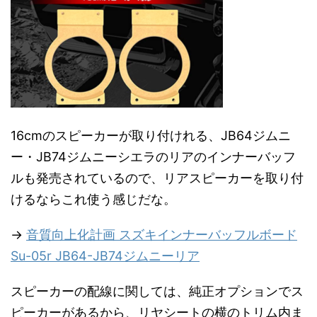
16cmのスピーカーが取り付けれる、JB64ジムニ
ー・JB74ジムニーシエラのリアのインナーバッフ
ルも発売されているので、リアスピーカーを取り付
けるならこれ使う感じだな。
→
音質向上化計画 スズキインナーバッフルボード
Su-05r JB64-JB74ジムニーリア
スピーカーの配線に関しては、純正オプションでス
ピーカーがあるから、リヤシートの横のトリム内ま