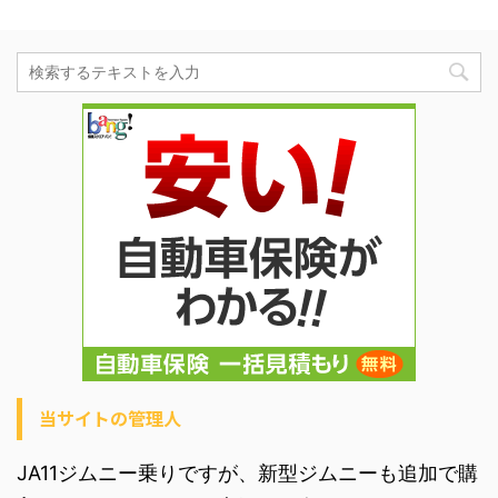
当サイトの管理人
JA11ジムニー乗りですが、新型ジムニーも追加で購