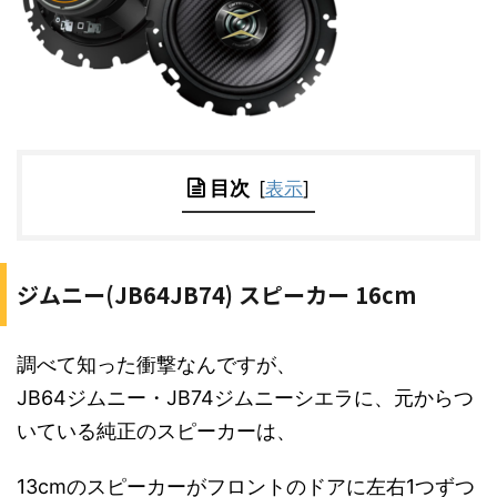
目次
[
表示
]
ジムニー(JB64JB74) スピーカー 16cm
調べて知った衝撃なんですが、
JB64ジムニー・JB74ジムニーシエラに、元からつ
いている純正のスピーカーは、
13cmのスピーカーがフロントのドアに左右1つずつ