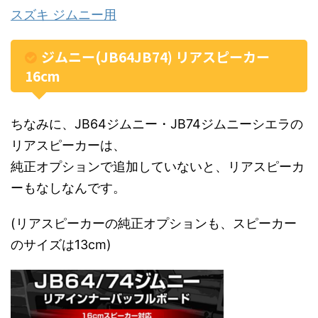
スズキ ジムニー用
ジムニー(JB64JB74) リアスピーカー
16cm
ちなみに、JB64ジムニー・JB74ジムニーシエラの
リアスピーカーは、
純正オプションで追加していないと、リアスピーカ
ーもなしなんです。
(リアスピーカーの純正オプションも、スピーカー
のサイズは13cm)