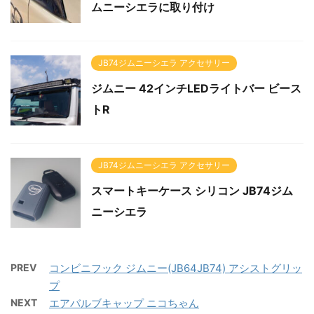
ムニーシエラに取り付け
JB74ジムニーシエラ アクセサリー
ジムニー 42インチLEDライトバー ビース
トR
JB74ジムニーシエラ アクセサリー
スマートキーケース シリコン JB74ジム
ニーシエラ
PREV
コンビニフック ジムニー(JB64JB74) アシストグリッ
プ
NEXT
エアバルブキャップ ニコちゃん