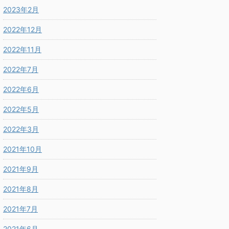
2023年2月
2022年12月
2022年11月
2022年7月
2022年6月
2022年5月
2022年3月
2021年10月
2021年9月
2021年8月
2021年7月
2021年6月