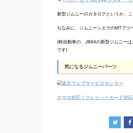
新型ジムニーのカタログというか、こ
ちなみに、ジムニーシエラのMTでツ
(軽自動車の、JB64の新型ジムニーは
です)
気になるジムニーパーツ
スマホ対応！クレジットカード対応