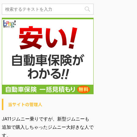
当サイトの管理人
JA11ジムニー乗りですが、新型ジムニーも
追加で購入しちゃったジムニー大好きな人で
す。