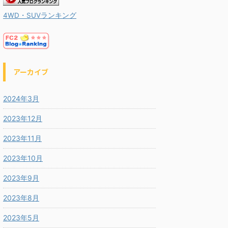
4WD・SUVランキング
アーカイブ
2024年3月
2023年12月
2023年11月
2023年10月
2023年9月
2023年8月
2023年5月