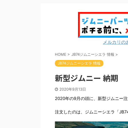
メルカリの
HOME
>
JB74ジムニーシエラ 情報
>
JB74ジムニーシエラ 情報
新型ジムニー 納期
2020年9月13日
2020年の9月の頭に、新型ジムニー
注文したのは、ジムニーシエラ「JB7