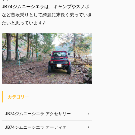
JB74ジムニーシエラは、キャンプやスノボ
など普段乗りとして綺麗に末長く乗っていき
たいと思っています♪
カテゴリー
JB74ジムニーシエラ アクセサリー
JB74ジムニーシエラ オーディオ