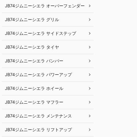
JB74ジムニーシエラ オーバーフェンダー
JB74ジムニーシエラ グリル
JB74ジムニーシエラ サイドステップ
JB74ジムニーシエラ タイヤ
JB74ジムニーシエラ バンパー
JB74ジムニーシエラ パワーアップ
JB74ジムニーシエラ ホイール
JB74ジムニーシエラ マフラー
JB74ジムニーシエラ メンテナンス
JB74ジムニーシエラ リフトアップ