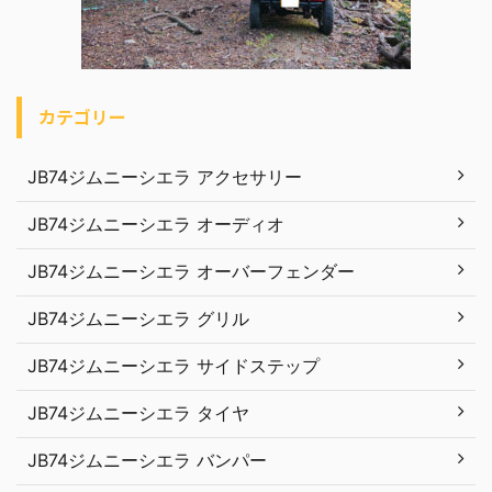
カテゴリー
JB74ジムニーシエラ アクセサリー
JB74ジムニーシエラ オーディオ
JB74ジムニーシエラ オーバーフェンダー
JB74ジムニーシエラ グリル
JB74ジムニーシエラ サイドステップ
JB74ジムニーシエラ タイヤ
JB74ジムニーシエラ バンパー