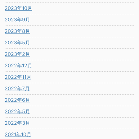
2023年10月
2023年9月
2023年8月
2023年5月
2023年2月
2022年12月
2022年11月
2022年7月
2022年6月
2022年5月
2022年3月
2021年10月