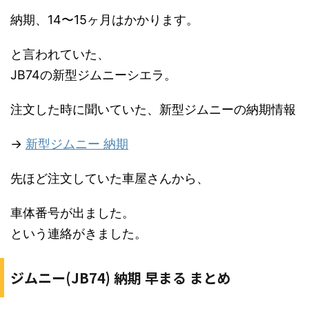
納期、14〜15ヶ月はかかります。
と言われていた、
JB74の新型ジムニーシエラ。
注文した時に聞いていた、新型ジムニーの納期情報
→
新型ジムニー 納期
先ほど注文していた車屋さんから、
車体番号が出ました。
という連絡がきました。
ジムニー(JB74) 納期 早まる まとめ