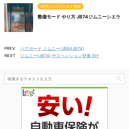
JB74ジムニーシエラ 情報
整備モード やり方 JB74ジムニーシエラ
PREV
バグガード ジムニー(JB64JB74)
NEXT
ジムニー(JB74) サスペンション交換 DIY