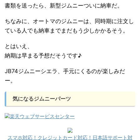
書類を送ったら、新型ジムニーついに納車だ。
ちなみに、オートマのジムニーは、同時期に注文し
ている人でも納車までまだもう少しかかるそう。
とはいえ、
納期は早まる予想だそうです♪
JB74ジムニーシエラ、手元にくるのが楽しみだ
ー。
気になるジムニーパーツ
スマホ対応！クレジットカード対応！日本語サポート対