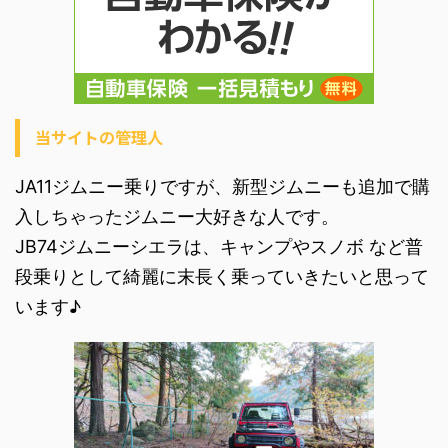
当サイトの管理人
JA11ジムニー乗りですが、新型ジムニーも追加で購
入しちゃったジムニー大好きな人です。
JB74ジムニーシエラは、キャンプやスノボ など普
段乗りとして綺麗に末長く乗っていきたいと思って
います♪