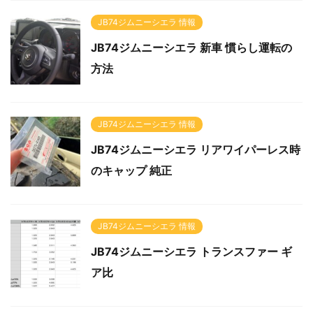
JB74ジムニーシエラ 情報
JB74ジムニーシエラ 新車 慣らし運転の
方法
JB74ジムニーシエラ 情報
JB74ジムニーシエラ リアワイパーレス時
のキャップ 純正
JB74ジムニーシエラ 情報
JB74ジムニーシエラ トランスファー ギ
ア比