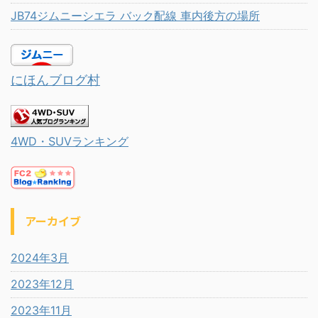
JB74ジムニーシエラ バック配線 車内後方の場所
にほんブログ村
4WD・SUVランキング
アーカイブ
2024年3月
2023年12月
2023年11月