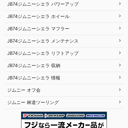
JB74ジムニーシエラ パワーアップ
JB74ジムニーシエラ ホイール
JB74ジムニーシエラ マフラー
JB74ジムニーシエラ メンテナンス
JB74ジムニーシエラ リフトアップ
JB74ジムニーシエラ 収納
JB74ジムニーシエラ 情報
ジムニー オフ会
ジムニー 林道ツーリング