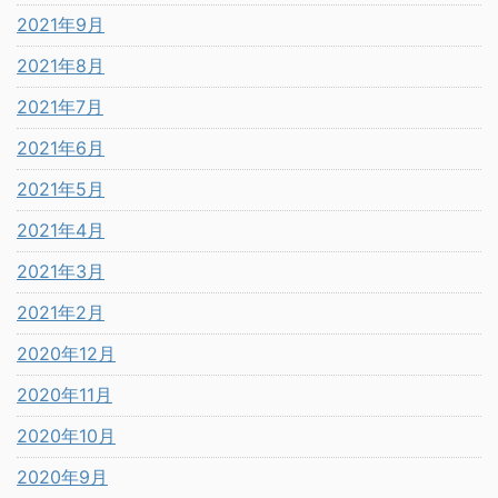
2021年9月
2021年8月
2021年7月
2021年6月
2021年5月
2021年4月
2021年3月
2021年2月
2020年12月
2020年11月
2020年10月
2020年9月