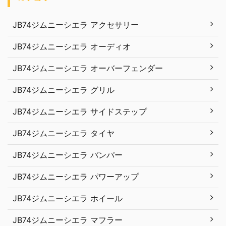
JB74ジムニーシエラ アクセサリー
JB74ジムニーシエラ オーディオ
JB74ジムニーシエラ オーバーフェンダー
JB74ジムニーシエラ グリル
JB74ジムニーシエラ サイドステップ
JB74ジムニーシエラ タイヤ
JB74ジムニーシエラ バンパー
JB74ジムニーシエラ パワーアップ
JB74ジムニーシエラ ホイール
JB74ジムニーシエラ マフラー