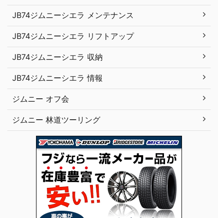
JB74ジムニーシエラ メンテナンス
JB74ジムニーシエラ リフトアップ
JB74ジムニーシエラ 収納
JB74ジムニーシエラ 情報
ジムニー オフ会
ジムニー 林道ツーリング