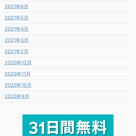
2021年6月
2021年5月
2021年4月
2021年3月
2021年2月
2020年12月
2020年11月
2020年10月
2020年9月