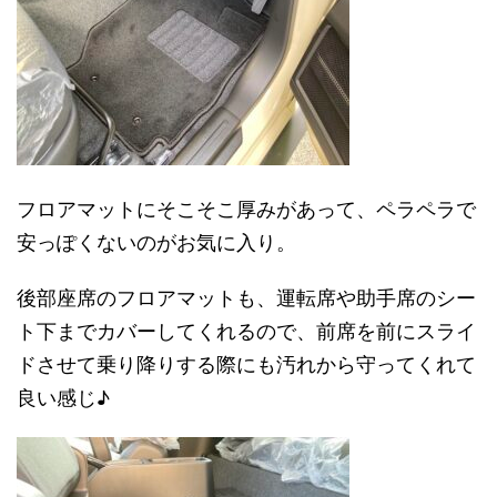
フロアマットにそこそこ厚みがあって、ペラペラで
安っぽくないのがお気に入り。
後部座席のフロアマットも、運転席や助手席のシー
ト下までカバーしてくれるので、前席を前にスライ
ドさせて乗り降りする際にも汚れから守ってくれて
良い感じ♪