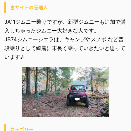
当サイトの管理人
JA11ジムニー乗りですが、新型ジムニーも追加で購
入しちゃったジムニー大好きな人です。
JB74ジムニーシエラは、キャンプやスノボ など普
段乗りとして綺麗に末長く乗っていきたいと思って
います♪
カテゴリー