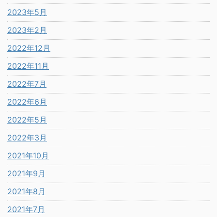
2023年5月
2023年2月
2022年12月
2022年11月
2022年7月
2022年6月
2022年5月
2022年3月
2021年10月
2021年9月
2021年8月
2021年7月