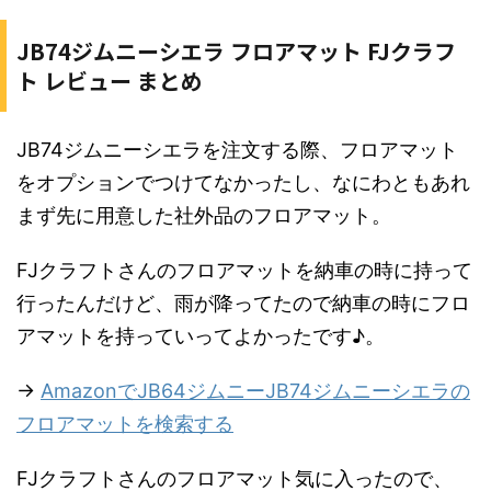
JB74ジムニーシエラ フロアマット FJクラフ
ト レビュー まとめ
JB74ジムニーシエラを注文する際、フロアマット
をオプションでつけてなかったし、なにわともあれ
まず先に用意した社外品のフロアマット。
FJクラフトさんのフロアマットを納車の時に持って
行ったんだけど、雨が降ってたので納車の時にフロ
アマットを持っていってよかったです♪。
→
AmazonでJB64ジムニーJB74ジムニーシエラの
フロアマットを検索する
FJクラフトさんのフロアマット気に入ったので、