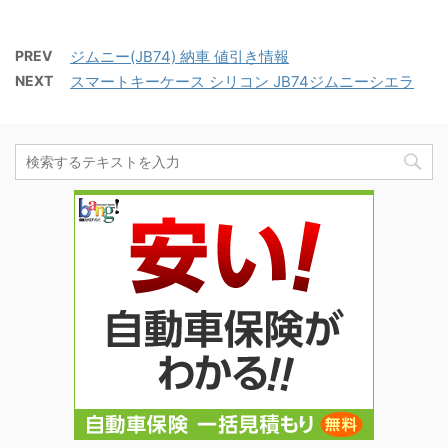
PREV
ジムニー(JB74) 納車 値引き情報
NEXT
スマートキーケース シリコン JB74ジムニーシエラ