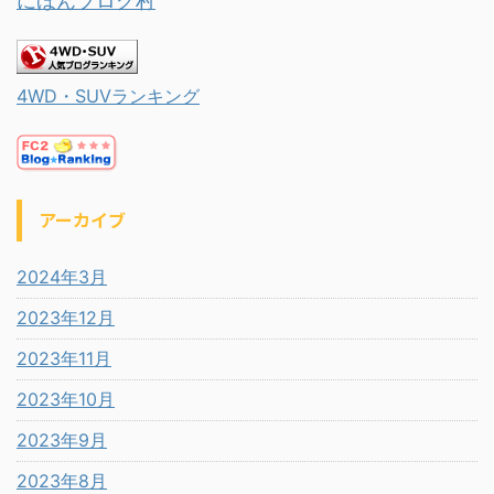
にほんブログ村
4WD・SUVランキング
アーカイブ
2024年3月
2023年12月
2023年11月
2023年10月
2023年9月
2023年8月