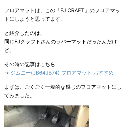
フロアマットは、この「FJ CRAFT」のフロアマッ
トにしようと思ってます。
と紹介したのは、
同じFJクラフトさんのラバーマットだったんだけ
ど、
その時の記事はこちら
→
ジムニー(JB64JB74) フロアマット おすすめ
まずは、ごくごく一般的な感じのフロアマットにし
てみました。