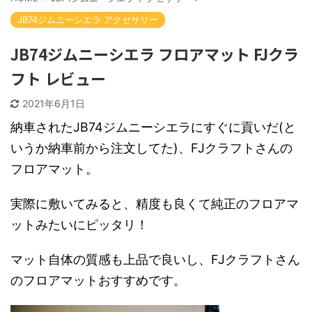
JB74ジムニーシエラ アクセサリー
JB74ジムニーシエラ フロアマット FJクラ
フト レビュー
2021年6月1日
納車されたJB74ジムニーシエラにすぐに貢いだ(と
いうか納車前から注文してた)、FJクラフトさんの
フロアマット。
実際に敷いてみると、精度も良くて純正のフロアマ
ットみたいにピッタリ！
マット自体の質感も上品で良いし、FJクラフトさん
のフロアマットおすすめです。