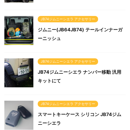
JB74ジムニーシエラ アクセサリー
ジムニー(JB64JB74) テールインナーガ
ーニッシュ
JB74ジムニーシエラ アクセサリー
JB74ジムニーシエラ ナンバー移動 汎用
キットにて
JB74ジムニーシエラ アクセサリー
スマートキーケース シリコン JB74ジム
ニーシエラ