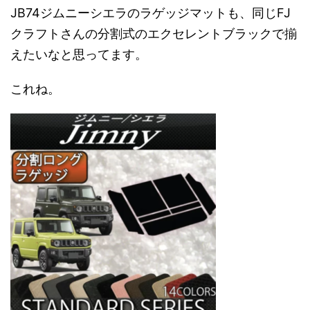
JB74ジムニーシエラのラゲッジマットも、同じFJ
クラフトさんの分割式のエクセレントブラックで揃
えたいなと思ってます。
これね。