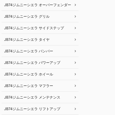
JB74ジムニーシエラ オーバーフェンダー
JB74ジムニーシエラ グリル
JB74ジムニーシエラ サイドステップ
JB74ジムニーシエラ タイヤ
JB74ジムニーシエラ バンパー
JB74ジムニーシエラ パワーアップ
JB74ジムニーシエラ ホイール
JB74ジムニーシエラ マフラー
JB74ジムニーシエラ メンテナンス
JB74ジムニーシエラ リフトアップ