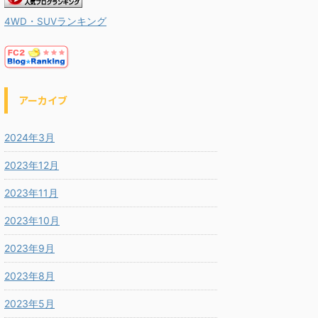
4WD・SUVランキング
アーカイブ
2024年3月
2023年12月
2023年11月
2023年10月
2023年9月
2023年8月
2023年5月