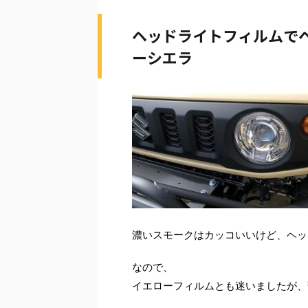
ヘッドライトフィルムでヘ
ーシエラ
濃いスモークはカッコいいけど、ヘッ
なので、
イエローフィルムとも迷いましたが、