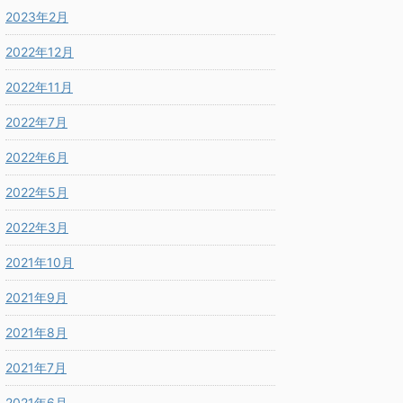
2023年2月
2022年12月
2022年11月
2022年7月
2022年6月
2022年5月
2022年3月
2021年10月
2021年9月
2021年8月
2021年7月
2021年6月