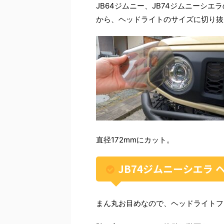
JB64ジムニー、JB74ジムニーシ
から、ヘッドライトのサイズに切り抜
直径172mmにカット。
JB74ジムニーシエラ
まん丸お目めなので、ヘッドライトフ