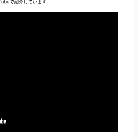
Tubeで紹介しています。