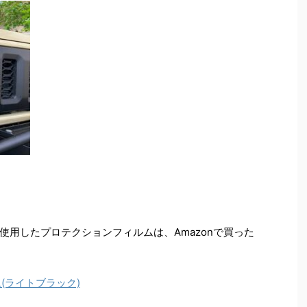
使用したプロテクションフィルムは、Amazonで買った
ルム(ライトブラック)