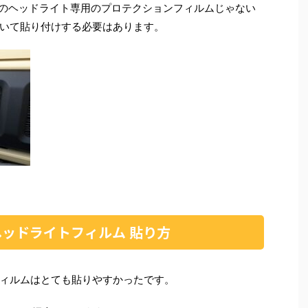
エラのヘッドライト専用のプロテクションフィルムじゃない
いて貼り付けする必要はあります。
 ヘッドライトフィルム 貼り方
ィルムはとても貼りやすかったです。