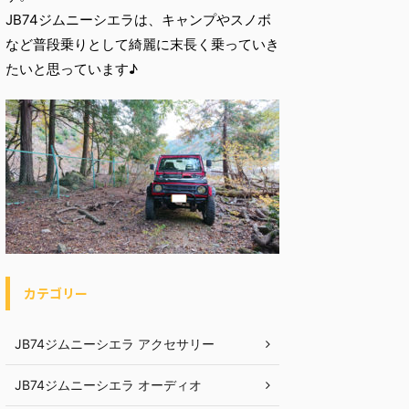
JB74ジムニーシエラは、キャンプやスノボ
など普段乗りとして綺麗に末長く乗っていき
たいと思っています♪
カテゴリー
JB74ジムニーシエラ アクセサリー
JB74ジムニーシエラ オーディオ