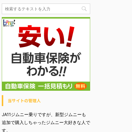
当サイトの管理人
JA11ジムニー乗りですが、新型ジムニーも
追加で購入しちゃったジムニー大好きな人で
す。