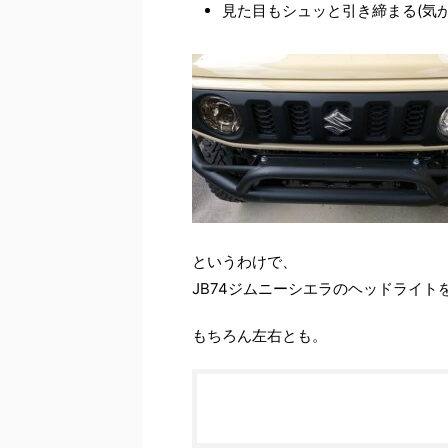
見た目もシュッと引き締まる(気が
というわけで、
JB74ジムニーシエラのヘッドライ
もちろん左右とも。