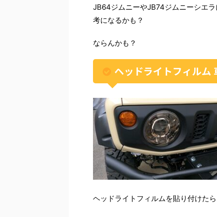
JB64ジムニーやJB74ジムニーシ
考になるかも？
ならんかも？
ヘッドライトフィルム 
ヘッドライトフィルムを貼り付けたら