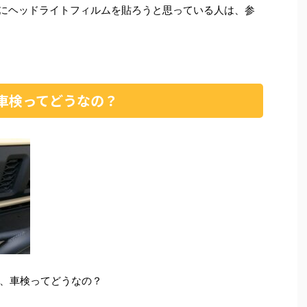
エラにヘッドライトフィルムを貼ろうと思っている人は、参
車検ってどうなの？
、車検ってどうなの？