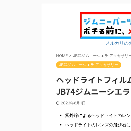
メルカリの
HOME
>
JB74ジムニーシエラ アクセサリ
JB74ジムニーシエラ アクセサリー
ヘッドライトフィル
JB74ジムニーシエラ
2023年8月1日
紫外線によるヘッドライトのレン
ヘッドライトのレンズの飛び石に