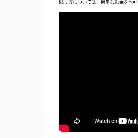
貼り方については、簡単な動画をYou