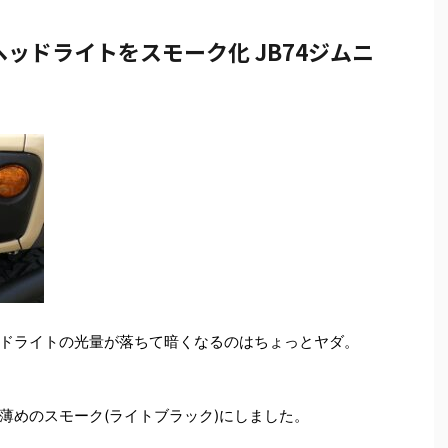
ッドライトをスモーク化 JB74ジムニ
ドライトの光量が落ちて暗くなるのはちょっとヤダ。
薄めのスモーク(ライトブラック)にしました。