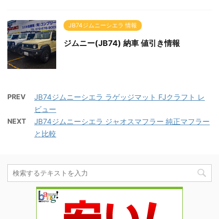
JB74ジムニーシエラ 情報
ジムニー(JB74) 納車 値引き情報
PREV
JB74ジムニーシエラ ラゲッジマット FJクラフト レ
ビュー
NEXT
JB74ジムニーシエラ ジャオスマフラー 純正マフラー
と比較