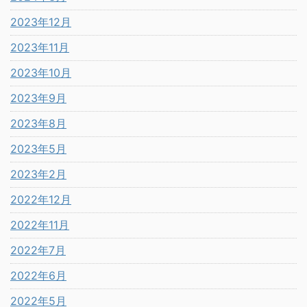
2023年12月
2023年11月
2023年10月
2023年9月
2023年8月
2023年5月
2023年2月
2022年12月
2022年11月
2022年7月
2022年6月
2022年5月