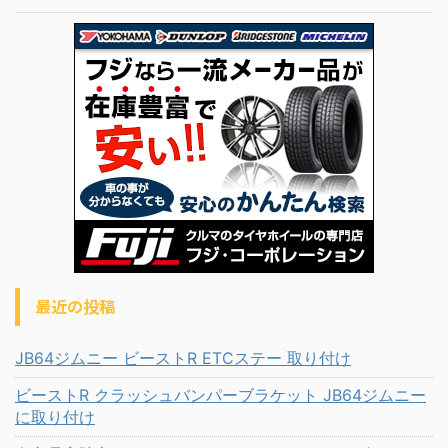
最近の投稿
JB64ジムニー ビーストR ETCステー 取り付け
ビーストR クラッシュバンパーブラケット JB64ジムニー
に取り付け