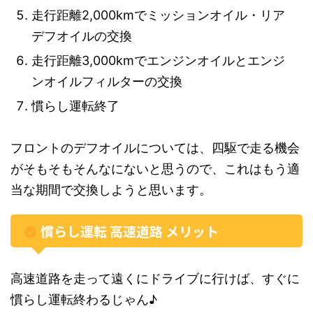
走行距離2,000kmでミッションオイル・リア
デフオイルの交換
走行距離3,000kmでエンジンオイルとエンジ
ンオイルフィルターの交換
慣らし運転終了
フロントのデフオイルについては、四駆で走る機会
がそもそもそんなにないと思うので、これはもう適
当な期間で交換しようと思います。
慣らし運転 高速道路 メリット
高速道路を走って遠くにドライブに行けば、すぐに
慣らし運転終わるじゃん♪