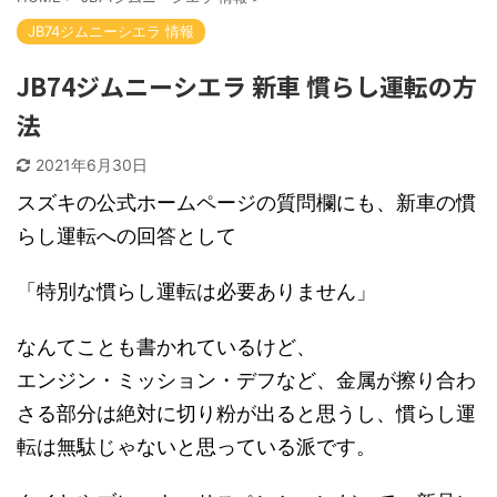
JB74ジムニーシエラ 情報
JB74ジムニーシエラ 新車 慣らし運転の方
法
2021年6月30日
スズキの公式ホームページの質問欄にも、新車の慣
らし運転への回答として
「特別な慣らし運転は必要ありません」
なんてことも書かれているけど、
エンジン・ミッション・デフなど、金属が擦り合わ
さる部分は絶対に切り粉が出ると思うし、慣らし運
転は無駄じゃないと思っている派です。