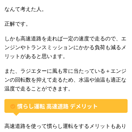
なんて考えた人。
正解です。
しかも高速道路を走れば一定の速度で走るので、エ
ンジンやトランスミッションにかかる負荷も減るメ
リットがあると思います。
また、ラジエターに風も常に当たっている＋エンジ
ンの回転数を抑えて走るため、水温や油温も適正な
温度で走ることができます。
慣らし運転 高速道路 デメリット
高速道路を使って慣らし運転をするメリットもあり