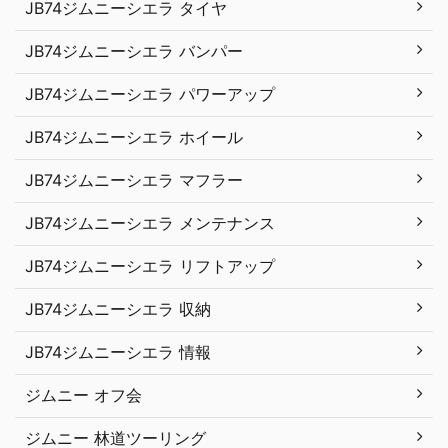
JB74ジムニーシエラ タイヤ
JB74ジムニーシエラ バンパー
JB74ジムニーシエラ パワーアップ
JB74ジムニーシエラ ホイール
JB74ジムニーシエラ マフラー
JB74ジムニーシエラ メンテナンス
JB74ジムニーシエラ リフトアップ
JB74ジムニーシエラ 収納
JB74ジムニーシエラ 情報
ジムニー オフ会
ジムニー 林道ツーリング