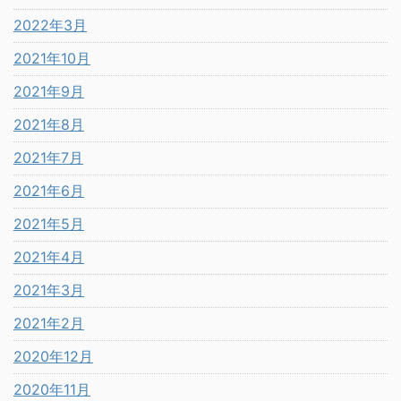
2022年3月
2021年10月
2021年9月
2021年8月
2021年7月
2021年6月
2021年5月
2021年4月
2021年3月
2021年2月
2020年12月
2020年11月