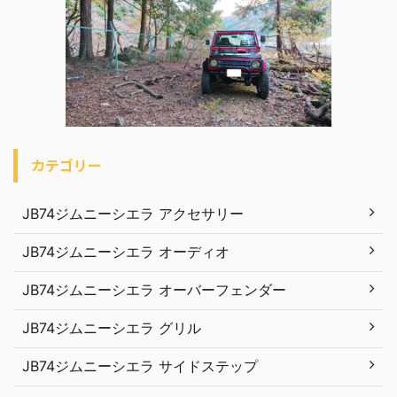
カテゴリー
JB74ジムニーシエラ アクセサリー
JB74ジムニーシエラ オーディオ
JB74ジムニーシエラ オーバーフェンダー
JB74ジムニーシエラ グリル
JB74ジムニーシエラ サイドステップ