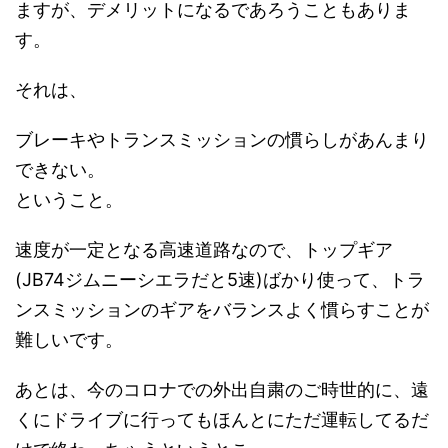
ますが、デメリットになるであろうこともありま
す。
それは、
ブレーキやトランスミッションの慣らしがあんまり
できない。
ということ。
速度が一定となる高速道路なので、トップギア
(JB74ジムニーシエラだと5速)ばかり使って、トラ
ンスミッションのギアをバランスよく慣らすことが
難しいです。
あとは、今のコロナでの外出自粛のご時世的に、遠
くにドライブに行ってもほんとにただ運転してるだ