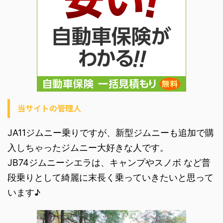
当サイトの管理人
JA11ジムニー乗りですが、新型ジムニーも追加で購
入しちゃったジムニー大好きな人です。
JB74ジムニーシエラは、キャンプやスノボ など普
段乗りとして綺麗に末長く乗っていきたいと思って
います♪