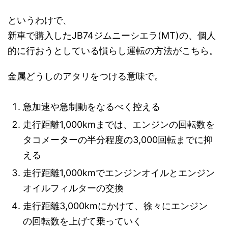
というわけで、
新車で購入したJB74ジムニーシエラ(MT)の、個人
的に行おうとしている慣らし運転の方法がこちら。
金属どうしのアタリをつける意味で。
急加速や急制動をなるべく控える
走行距離1,000kmまでは、エンジンの回転数を
タコメーターの半分程度の3,000回転までに抑
える
走行距離1,000kmでエンジンオイルとエンジン
オイルフィルターの交換
走行距離3,000kmにかけて、徐々にエンジン
の回転数を上げて乗っていく