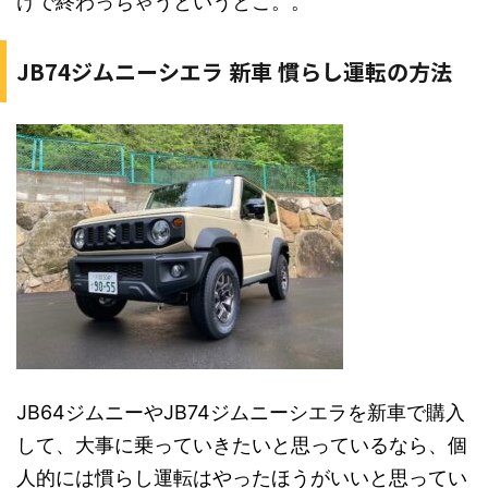
けで終わっちゃうというとこ。。
JB74ジムニーシエラ 新車 慣らし運転の方法
JB64ジムニーやJB74ジムニーシエラを新車で購入
して、大事に乗っていきたいと思っているなら、個
人的には慣らし運転はやったほうがいいと思ってい