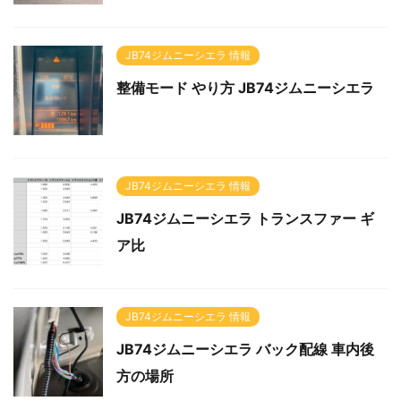
JB74ジムニーシエラ 情報
整備モード やり方 JB74ジムニーシエラ
JB74ジムニーシエラ 情報
JB74ジムニーシエラ トランスファー ギ
ア比
JB74ジムニーシエラ 情報
JB74ジムニーシエラ バック配線 車内後
方の場所