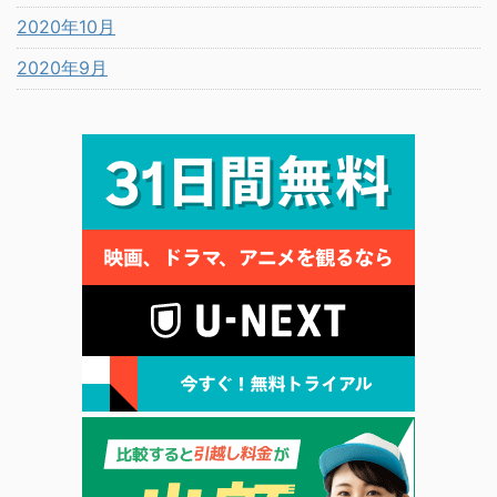
2020年10月
2020年9月