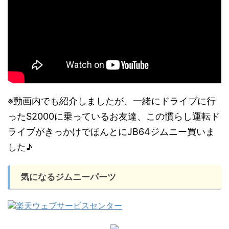
※動画内でも紹介しましたが、一緒にドライブに行
ったS2000に乗っているお友達、この慣らし運転ド
ライブがきっかけでほんとにJB64ジムニー買いま
した♪
気になるジムニーパーツ