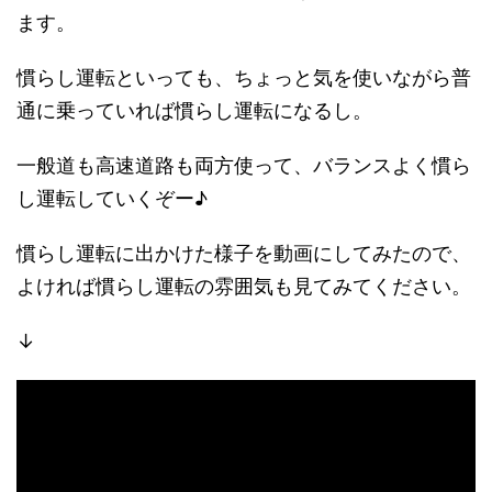
ます。
慣らし運転といっても、ちょっと気を使いながら普
通に乗っていれば慣らし運転になるし。
一般道も高速道路も両方使って、バランスよく慣ら
し運転していくぞー♪
慣らし運転に出かけた様子を動画にしてみたので、
よければ慣らし運転の雰囲気も見てみてください。
↓