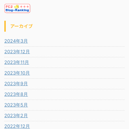
アーカイブ
2024年3月
2023年12月
2023年11月
2023年10月
2023年9月
2023年8月
2023年5月
2023年2月
2022年12月