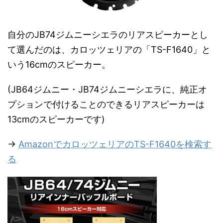
自分のJB74ジムニーシエラのリアスピーカーとし
て選んだのは、カロッツェリアの「TS-F1640」と
いう16cmのスピーカー。
(JB64ジムニー・JB74ジムニーシエラに、純正オ
プションで付けることのできるリアスピーカーは
13cmのスピーカーです)
→
AmazonでカロッツェリアのTS-F1640を検索す
る