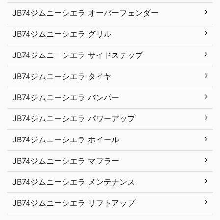
JB74ジムニーシエラ オーバーフェンダー
JB74ジムニーシエラ グリル
JB74ジムニーシエラ サイドステップ
JB74ジムニーシエラ タイヤ
JB74ジムニーシエラ バンパー
JB74ジムニーシエラ パワーアップ
JB74ジムニーシエラ ホイール
JB74ジムニーシエラ マフラー
JB74ジムニーシエラ メンテナンス
JB74ジムニーシエラ リフトアップ