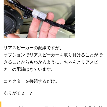
リアスピーカーの配線ですが、
オプションでリアスピーカーを取り付けることがで
きることからもわかるように、ちゃんとリアスピー
カーの配線はきています。
コネクターを接続するだけ。
ありがてぇー♪