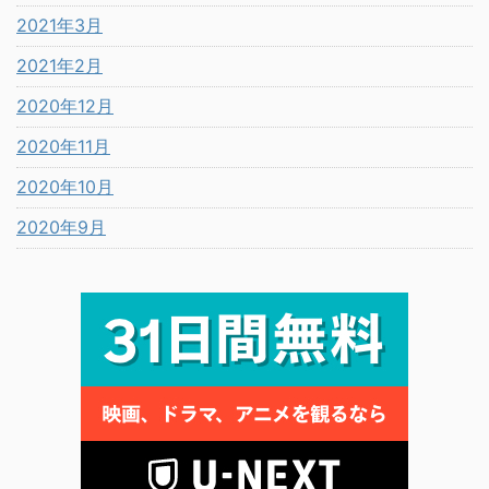
2021年3月
2021年2月
2020年12月
2020年11月
2020年10月
2020年9月