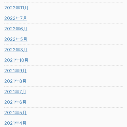
2022年11月
2022年7月
2022年6月
2022年5月
2022年3月
2021年10月
2021年9月
2021年8月
2021年7月
2021年6月
2021年5月
2021年4月