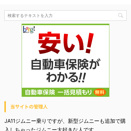
当サイトの管理人
JA11ジムニー乗りですが、新型ジムニーも追加で購
入しちゃったジムニー大好きな人です。