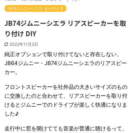
JB74ジムニーシエラ オーディオ
JB74ジムニーシエラ リアスピーカーを取
り付け DIY
2022年11月2日
純正オプションで取り付けてないと存在しない、
JB64ジムニー・JB74ジムニーシエラのリアスピー
カー。
フロントスピーカーを社外品の大きいサイズのもの
に交換したのと合わせて、リアスピーカーを取り付
けるとジムニーでのドライブが楽しく快適になりま
した♪
走行中に窓を開けてても音楽が普通に聴けるって、