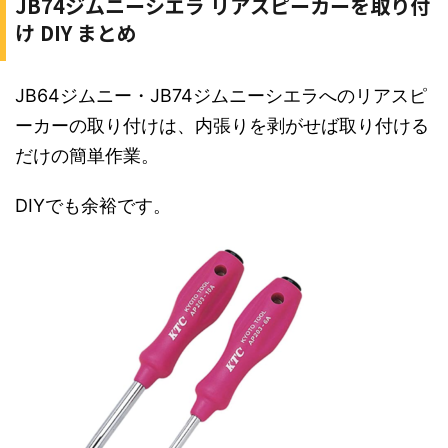
JB74ジムニーシエラ リアスピーカーを取り付
け DIY まとめ
JB64ジムニー・JB74ジムニーシエラへのリアスピ
ーカーの取り付けは、内張りを剥がせば取り付ける
だけの簡単作業。
DIYでも余裕です。