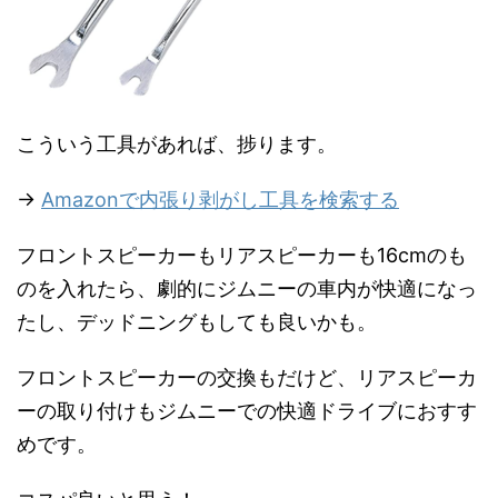
こういう工具があれば、捗ります。
→
Amazonで内張り剥がし工具を検索する
フロントスピーカーもリアスピーカーも16cmのも
のを入れたら、劇的にジムニーの車内が快適になっ
たし、デッドニングもしても良いかも。
フロントスピーカーの交換もだけど、リアスピーカ
ーの取り付けもジムニーでの快適ドライブにおすす
めです。