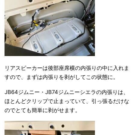
リアスピーカーは後部座席横の内張りの中に入れま
すので、まずは内張りを剥がしてこの状態に。
JB64ジムニー・JB74ジムニーシエラの内張りは、
ほとんどクリップで止まっていて、引っ張るだけな
のでとても簡単に剥がせます。