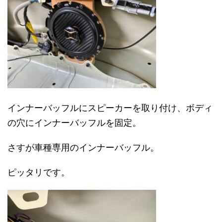
インナーバッフルにスピーカーを取り付け、ボディ
の穴にインナーバッフルを固定。
さすが車種専用のインナーバッフル。
ピッタリです。