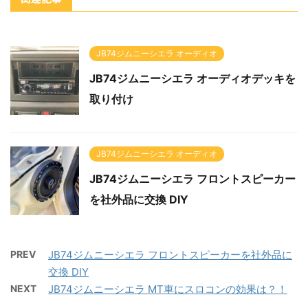
JB74ジムニーシエラ オーディオ
JB74ジムニーシエラ オーディオデッキを
取り付け
JB74ジムニーシエラ オーディオ
JB74ジムニーシエラ フロントスピーカー
を社外品に交換 DIY
PREV
JB74ジムニーシエラ フロントスピーカーを社外品に
交換 DIY
NEXT
JB74ジムニーシエラ MT車にスロコンの効果は？！