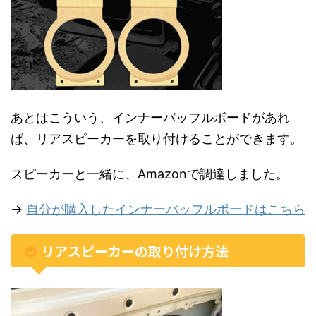
あとはこういう、インナーバッフルボードがあれ
ば、リアスピーカーを取り付けることができます。
スピーカーと一緒に、Amazonで調達しました。
→
自分が購入したインナーバッフルボードはこちら
リアスピーカーの取り付け方法