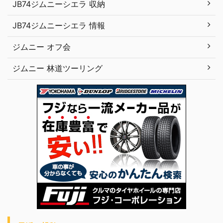
JB74ジムニーシエラ 収納
JB74ジムニーシエラ 情報
ジムニー オフ会
ジムニー 林道ツーリング