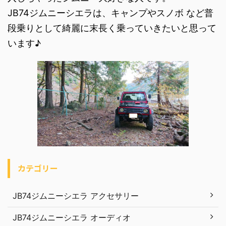
JB74ジムニーシエラは、キャンプやスノボ など普
段乗りとして綺麗に末長く乗っていきたいと思って
います♪
カテゴリー
JB74ジムニーシエラ アクセサリー
JB74ジムニーシエラ オーディオ