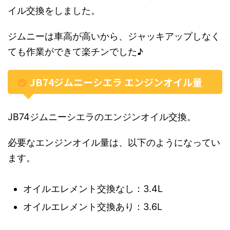
イル交換をしました。
ジムニーは車高が高いから、ジャッキアップしなく
ても作業ができて楽チンでした♪
JB74ジムニーシエラ エンジンオイル量
JB74ジムニーシエラのエンジンオイル交換。
必要なエンジンオイル量は、以下のようになってい
ます。
オイルエレメント交換なし：3.4L
オイルエレメント交換あり：3.6L