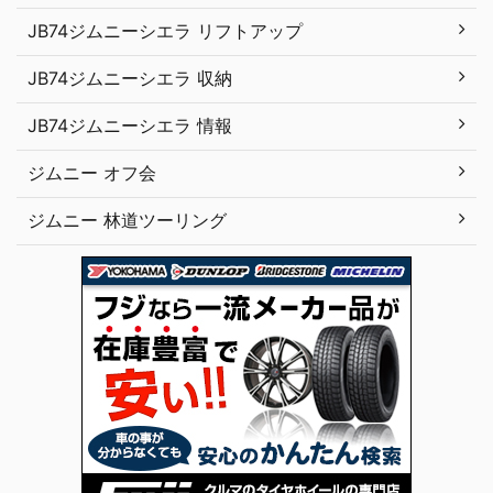
JB74ジムニーシエラ リフトアップ
JB74ジムニーシエラ 収納
JB74ジムニーシエラ 情報
ジムニー オフ会
ジムニー 林道ツーリング