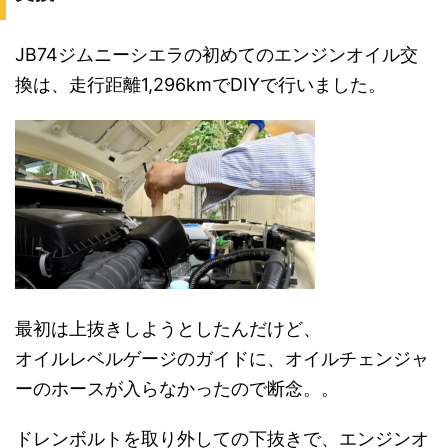
JB74ジムニーシエラの初めてのエンジンオイル交
換は、走行距離1,296kmでDIYで行いました。
最初は上抜きしようとしたんだけど、
オイルレベルゲージのガイドに、オイルチェンジャ
ーのホースが入らなかったので断念。。
ドレンボルトを取り外しての下抜きで、エンジンオ