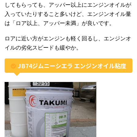
してもらっても、アッパー以上にエンジンオイルが
入っていたりすること多いけど、エンジンオイル量
は「ロア以上、アッパー未満」が良いです。
ロアに近い方がエンジンも軽く回るし、エンジンオ
イルの劣化スピードも緩やか。
JB74ジムニーシエラ エンジンオイル粘度