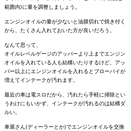
範囲内)に量を調整しましょう。
エンジンオイルの量が少ないと油膜切れで焼き付く
から、たくさん入れておいた方が良いだろう。
なんて思って、
オイルレベルゲージのアッパーより上までエンジン
オイルを入れている人も結構いたりするけど、アッ
パー以上にエンジンオイルを入れるとブローバイが
増えてインテークが汚れます。
最近の車は電スロだから、汚れたら手軽に掃除とい
うわけにもいかず、インテークが汚れるのは結構ダ
ルい。
車屋さん(ディーラーとか)でエンジンオイルを交換