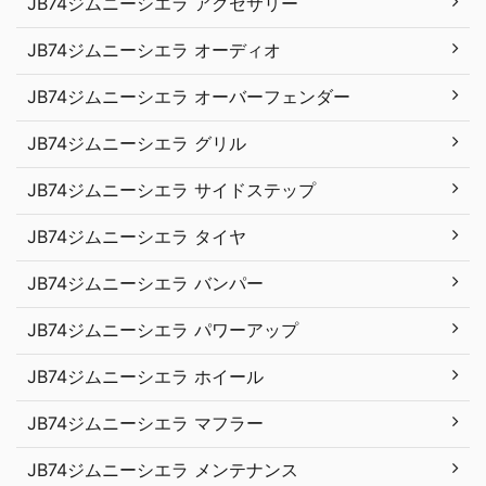
JB74ジムニーシエラ アクセサリー
JB74ジムニーシエラ オーディオ
JB74ジムニーシエラ オーバーフェンダー
JB74ジムニーシエラ グリル
JB74ジムニーシエラ サイドステップ
JB74ジムニーシエラ タイヤ
JB74ジムニーシエラ バンパー
JB74ジムニーシエラ パワーアップ
JB74ジムニーシエラ ホイール
JB74ジムニーシエラ マフラー
JB74ジムニーシエラ メンテナンス