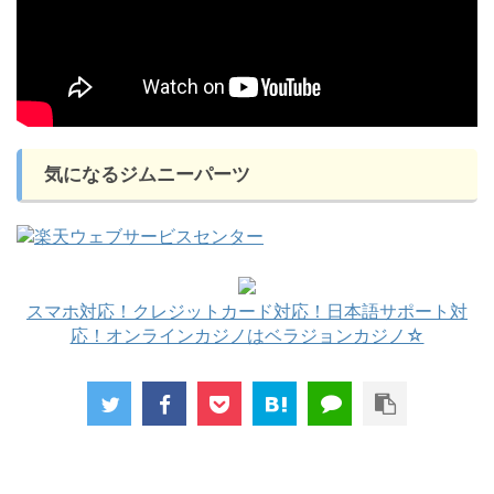
気になるジムニーパーツ
スマホ対応！クレジットカード対応！日本語サポート対
応！オンラインカジノはベラジョンカジノ☆