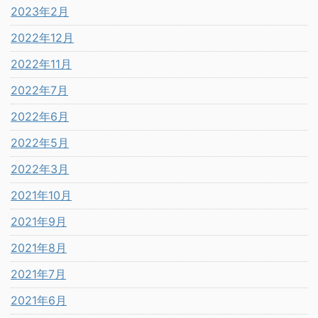
2023年2月
2022年12月
2022年11月
2022年7月
2022年6月
2022年5月
2022年3月
2021年10月
2021年9月
2021年8月
2021年7月
2021年6月