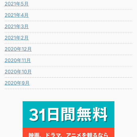
2021年5月
2021年4月
2021年3月
2021年2月
2020年12月
2020年11月
2020年10月
2020年9月