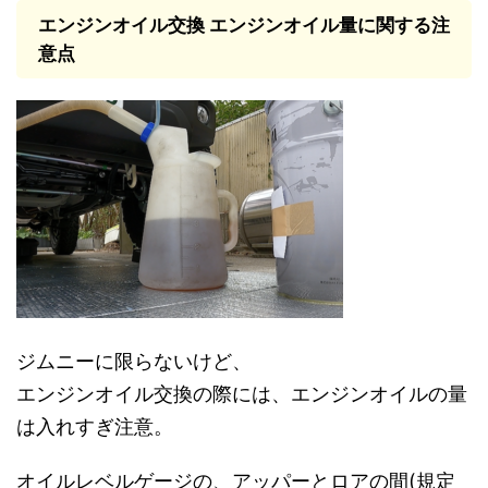
エンジンオイル交換 エンジンオイル量に関する注
意点
ジムニーに限らないけど、
エンジンオイル交換の際には、エンジンオイルの量
は入れすぎ注意。
オイルレベルゲージの、アッパーとロアの間(規定