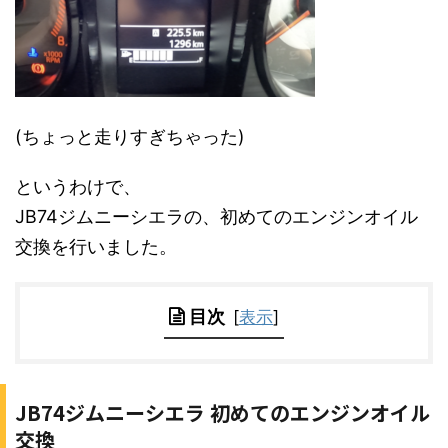
(ちょっと走りすぎちゃった)
というわけで、
JB74ジムニーシエラの、初めてのエンジンオイル
交換を行いました。
目次
[
表示
]
JB74ジムニーシエラ 初めてのエンジンオイル
交換