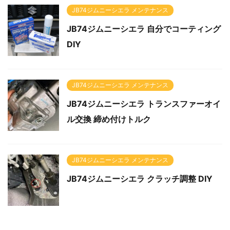
JB74ジムニーシエラ メンテナンス
JB74ジムニーシエラ 自分でコーティング
DIY
JB74ジムニーシエラ メンテナンス
JB74ジムニーシエラ トランスファーオイ
ル交換 締め付けトルク
JB74ジムニーシエラ メンテナンス
JB74ジムニーシエラ クラッチ調整 DIY