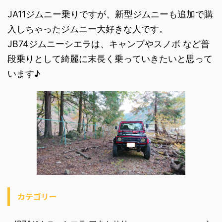
JA11ジムニー乗りですが、新型ジムニーも追加で購
入しちゃったジムニー大好きな人です。
JB74ジムニーシエラは、キャンプやスノボ など普
段乗りとして綺麗に末長く乗っていきたいと思って
います♪
カテゴリー