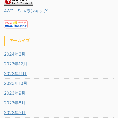
4WD・SUVランキング
アーカイブ
2024年3月
2023年12月
2023年11月
2023年10月
2023年9月
2023年8月
2023年5月