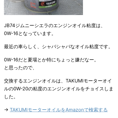
JB74ジムニーシエラのエンジンオイル粘度は、
0W-16となっています。
最近の車らしく、シャバシャバなオイル粘度です。
0W-16だと夏場とか特にちょっと嫌だなー。
と思ったので、
交換するエンジンオイルは、TAKUMIモーターオイ
ルの0W-20の粘度のエンジンオイルをチョイスしま
した。
→
TAKUMIモーターオイルをAmazonで検索する