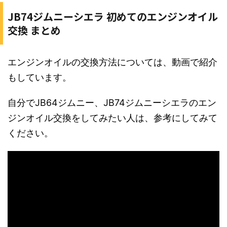
JB74ジムニーシエラ 初めてのエンジンオイル
交換 まとめ
エンジンオイルの交換方法については、動画で紹介
もしています。
自分でJB64ジムニー、JB74ジムニーシエラのエン
ジンオイル交換をしてみたい人は、参考にしてみて
ください。